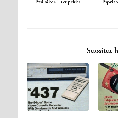
Etsi oikea Lakupekka
Esprit 
Suositut 