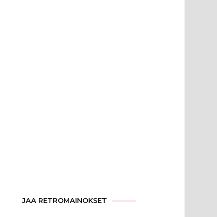
JAA RETROMAINOKSET