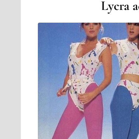
Lycra a