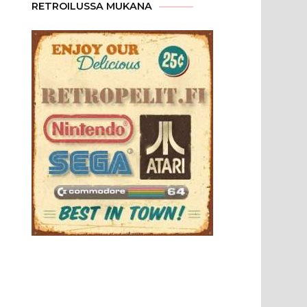
RETROILUSSA MUKANA