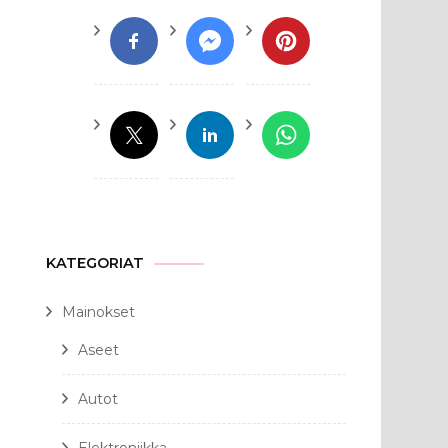
KATEGORIAT
Mainokset
Aseet
Autot