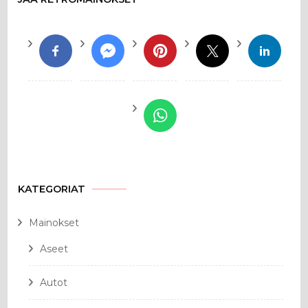
KATEGORIAT
Mainokset
Aseet
Autot