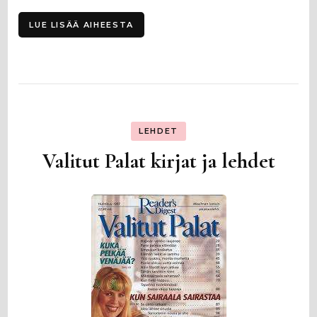
LUE LISÄÄ AIHEESTA
LEHDET
Valitut Palat kirjat ja lehdet