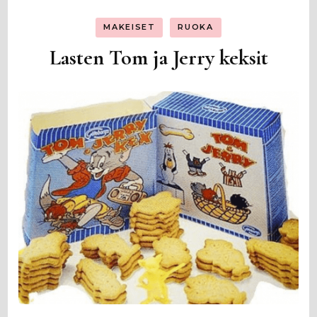
MAKEISET
RUOKA
Lasten Tom ja Jerry keksit