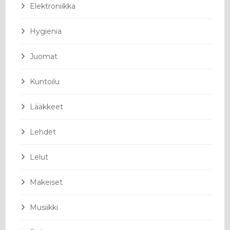
Elektroniikka
Hygienia
Juomat
Kuntoilu
Lääkkeet
Lehdet
Lelut
Makeiset
Musiikki