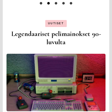
UUTISET
Legendaariset pelimainokset 90-
luvulta