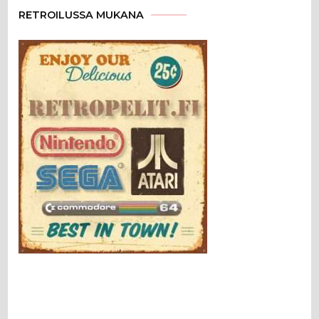
RETROILUSSA MUKANA