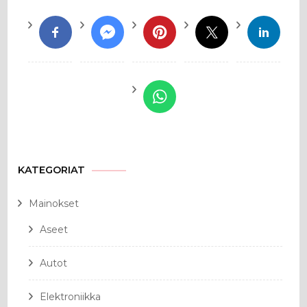
KATEGORIAT
Mainokset
Aseet
Autot
Elektroniikka