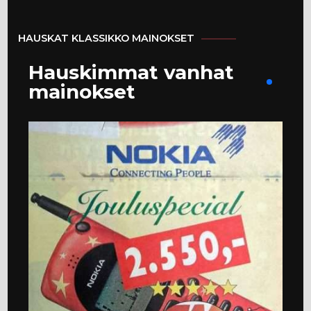
HAUSKAT KLASSIKKO MAINOKSET
Hauskimmat vanhat
mainokset