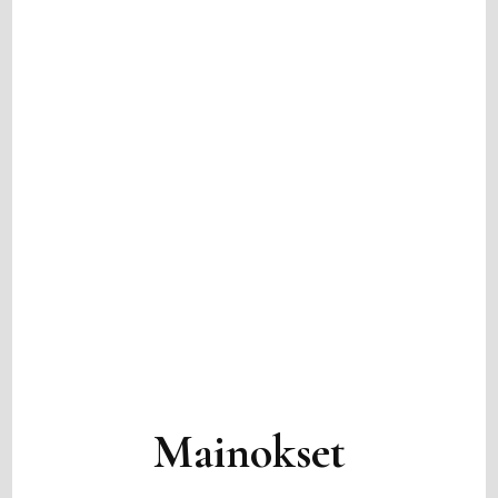
Mainokset