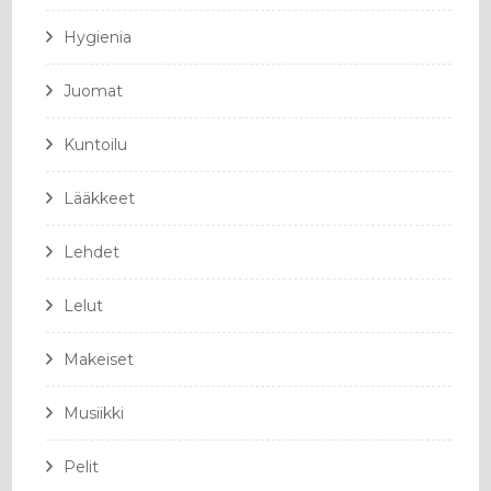
Hygienia
Juomat
Kuntoilu
Lääkkeet
Lehdet
Lelut
Makeiset
Musiikki
Pelit