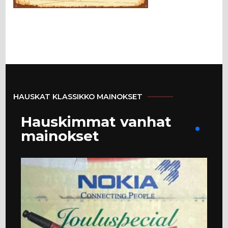
HAUSKAT KLASSIKKO MAINOKSET
Hauskimmat vanhat
mainokset