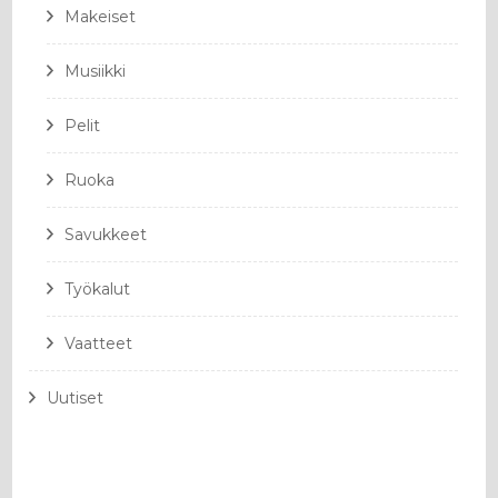
Makeiset
Musiikki
Pelit
Ruoka
Savukkeet
Työkalut
Vaatteet
Uutiset