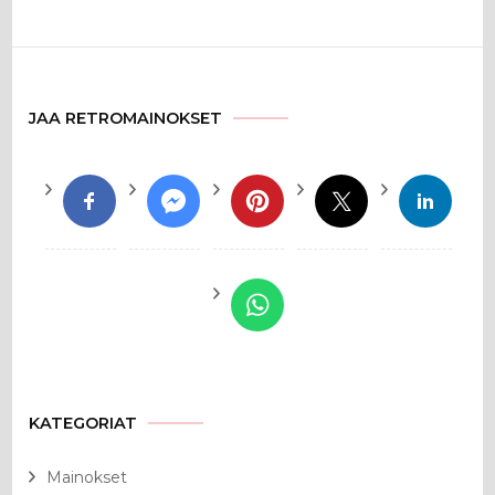
JAA RETROMAINOKSET
KATEGORIAT
Mainokset