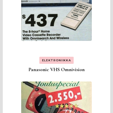
ELEKTRONIIKKA
Panasonic VHS Omnivision