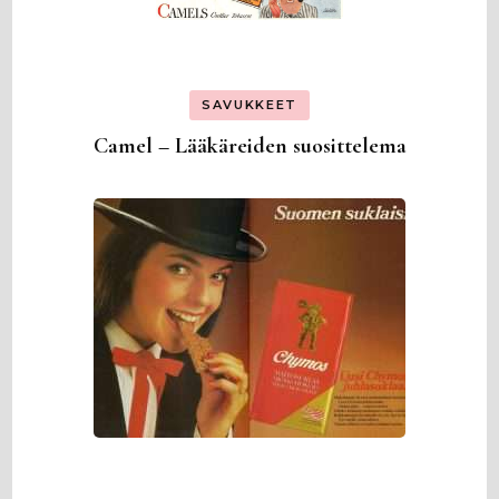
SAVUKKEET
Camel – Lääkäreiden suosittelema