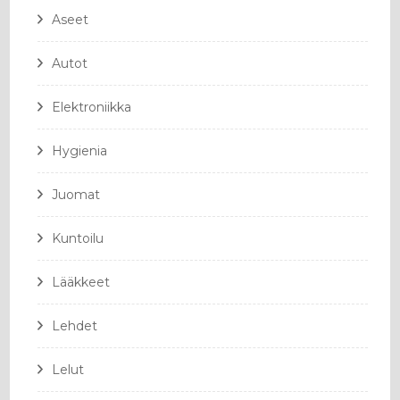
Aseet
Autot
Elektroniikka
Hygienia
Juomat
Kuntoilu
Lääkkeet
Lehdet
Lelut