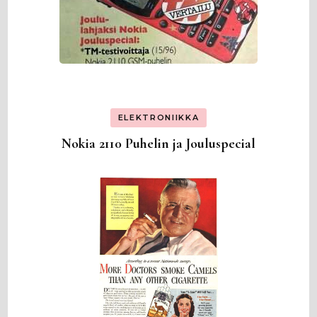
ELEKTRONIIKKA
Nokia 2110 Puhelin ja Jouluspecial