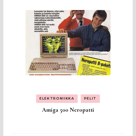
ELEKTRONIIKKA
PELIT
Amiga 500 Neropatti