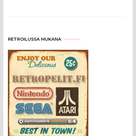
RETROILUSSA MUKANA