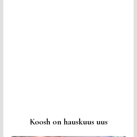
Koosh on hauskuus uus