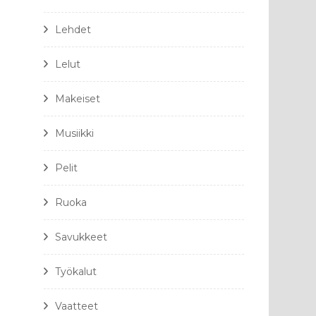
Lehdet
Lelut
Makeiset
Musiikki
Pelit
Ruoka
Savukkeet
Työkalut
Vaatteet