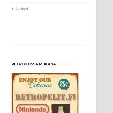
Uutiset
RETROILUSSA MUKANA