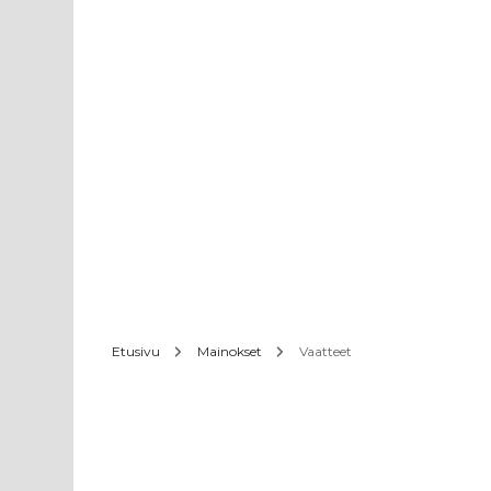
Etusivu
Mainokset
Vaatteet