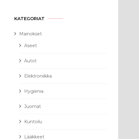
KATEGORIAT
Mainokset
Aseet
Autot
Elektroniikka
Hygienia
Juomat
Kuntoilu
Lääkkeet