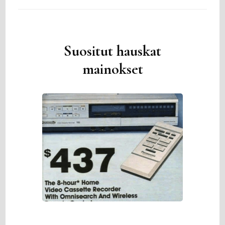
Suositut hauskat
mainokset