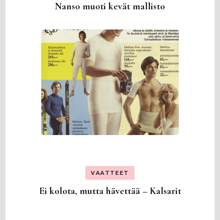
Nanso muoti kevät mallisto
VAATTEET
Ei kolota, mutta hävettää – Kalsarit