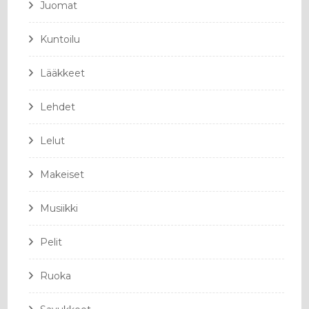
Juomat
Kuntoilu
Lääkkeet
Lehdet
Lelut
Makeiset
Musiikki
Pelit
Ruoka