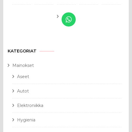
KATEGORIAT
Mainokset
Aseet
Autot
Elektroniikka
Hygienia