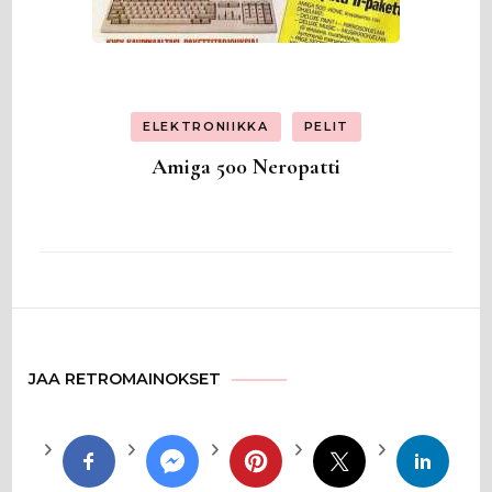
ELEKTRONIIKKA
PELIT
Amiga 500 Neropatti
JAA RETROMAINOKSET