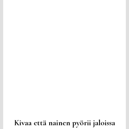
Kivaa että nainen pyörii jaloissa