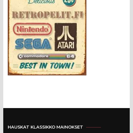
HAUSKAT KLASSIKKO MAINOKSET