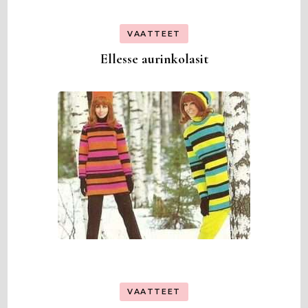
VAATTEET
Ellesse aurinkolasit
VAATTEET