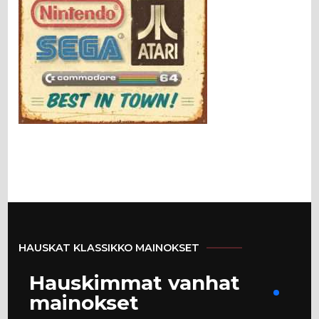
HAUSKAT KLASSIKKO MAINOKSET
Hauskimmat vanhat
mainokset