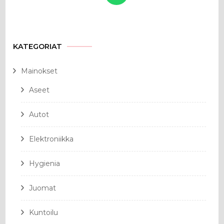
KATEGORIAT
Mainokset
Aseet
Autot
Elektroniikka
Hygienia
Juomat
Kuntoilu