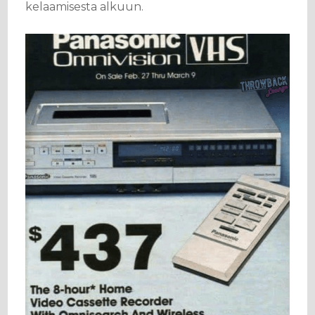
kelaamisesta alkuun.