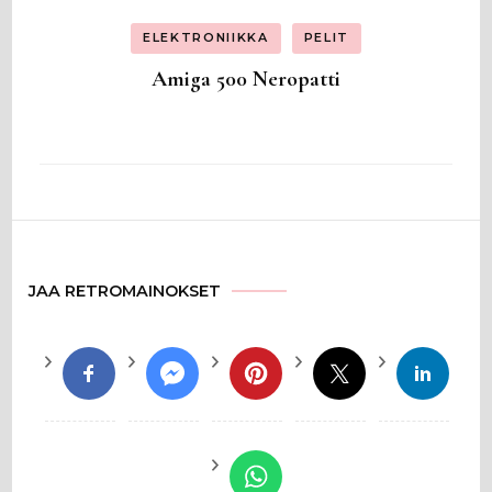
ELEKTRONIIKKA
PELIT
Amiga 500 Neropatti
JAA RETROMAINOKSET