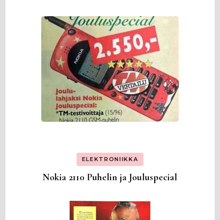
ELEKTRONIIKKA
Nokia 2110 Puhelin ja Jouluspecial