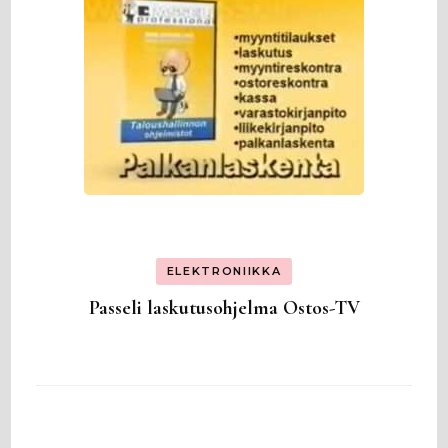
ELEKTRONIIKKA
Passeli laskutusohjelma Ostos-TV