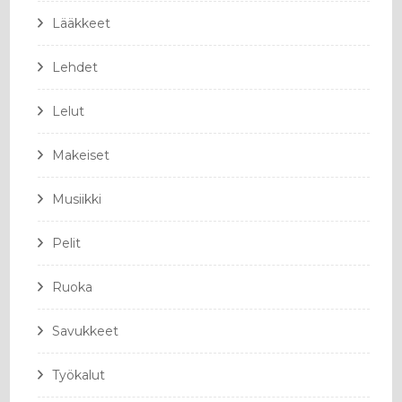
Lääkkeet
Lehdet
Lelut
Makeiset
Musiikki
Pelit
Ruoka
Savukkeet
Työkalut