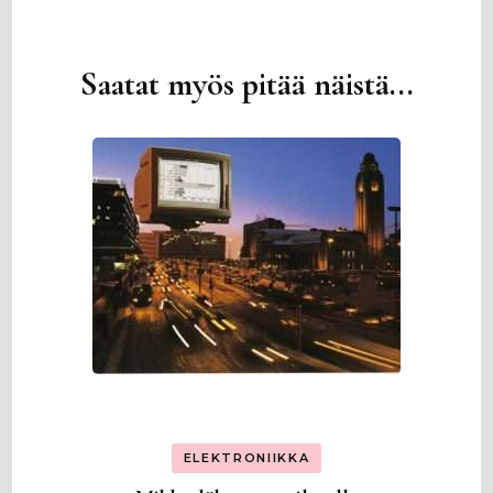
Saatat myös pitää näistä...
Artikkelien
selaus
ELEKTRONIIKKA