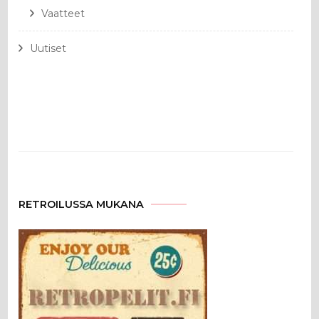
Vaatteet
Uutiset
RETROILUSSA MUKANA