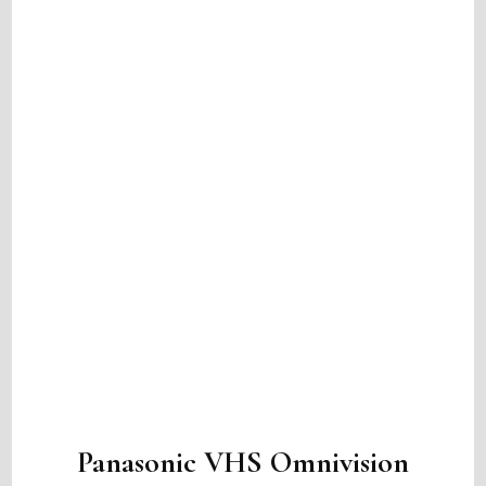
Panasonic VHS Omnivision