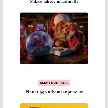
Mikko lähtee maailmalle
ELEKTRONIIKKA
Finnet 999 ulkomaanpuhelut