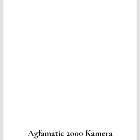
Agfamatic 2000 Kamera