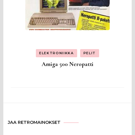
ELEKTRONIIKKA
PELIT
Amiga 500 Neropatti
JAA RETROMAINOKSET