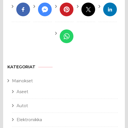
KATEGORIAT
Mainokset
Aseet
Autot
Elektroniikka