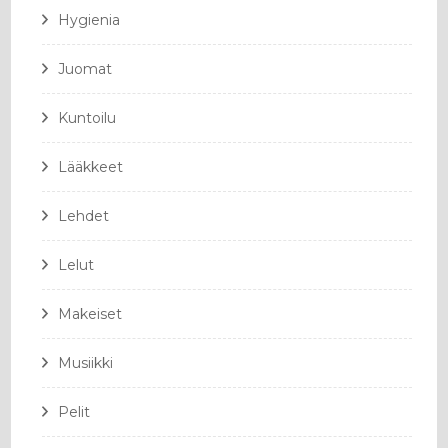
Hygienia
Juomat
Kuntoilu
Lääkkeet
Lehdet
Lelut
Makeiset
Musiikki
Pelit