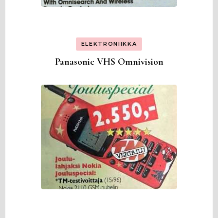
ELEKTRONIIKKA
Panasonic VHS Omnivision