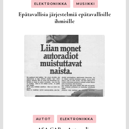
ELEKTRONIIKKA
MUSIIKKI
Epätavallisia järjestelmiä epätavallisille
ihmisille
AUTOT
ELEKTRONIIKKA