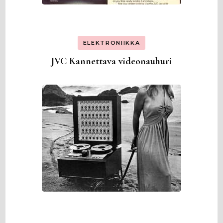
ELEKTRONIIKKA
JVC Kannettava videonauhuri