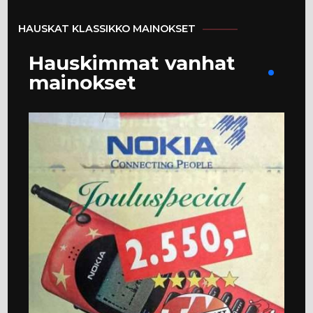
HAUSKAT KLASSIKKO MAINOKSET
Hauskimmat vanhat
mainokset