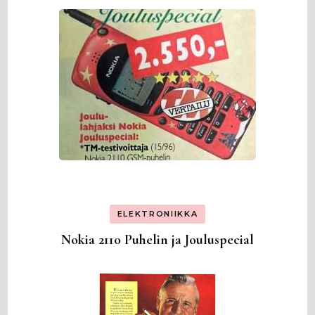
ELEKTRONIIKKA
Nokia 2110 Puhelin ja Jouluspecial