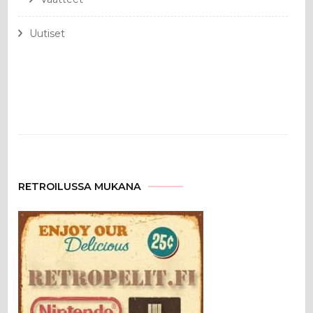
Uutiset
RETROILUSSA MUKANA