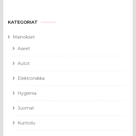
KATEGORIAT
Mainokset
Aseet
Autot
Elektroniikka
Hygienia
Juomat
Kuntoilu