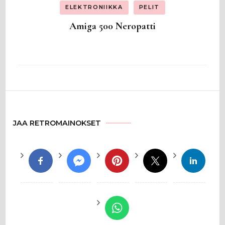
ELEKTRONIIKKA
PELIT
Amiga 500 Neropatti
JAA RETROMAINOKSET