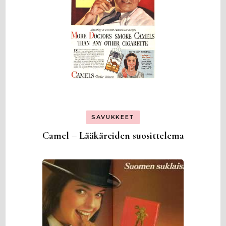
SAVUKKEET
Camel – Lääkäreiden suosittelema