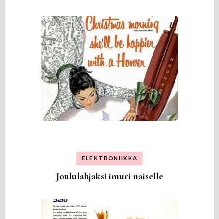
ELEKTRONIIKKA
Joululahjaksi imuri naiselle