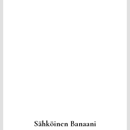
Sähköinen Banaani