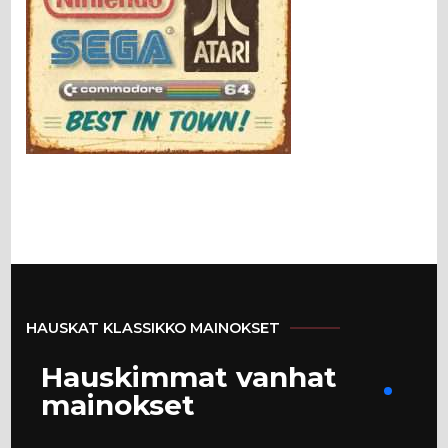
HAUSKAT KLASSIKKO MAINOKSET
Hauskimmat vanhat
mainokset