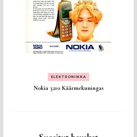
ELEKTRONIIKKA
Nokia 3210 Käärmekuningas