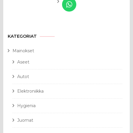
KATEGORIAT
Mainokset
Aseet
Autot
Elektroniikka
Hygienia
Juomat