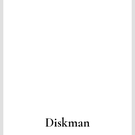
Diskman