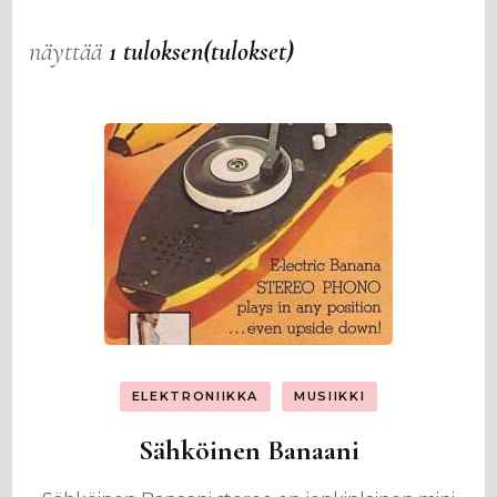
näyttää
1 tuloksen(tulokset)
ELEKTRONIIKKA
MUSIIKKI
Sähköinen Banaani