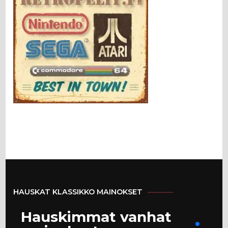
HAUSKAT KLASSIKKO MAINOKSET
Hauskimmat vanhat