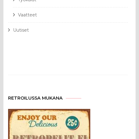
Vaatteet
Uutiset
RETROILUSSA MUKANA