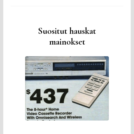
Suositut hauskat
mainokset