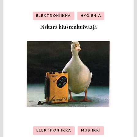
ELEKTRONIIKKA
HYGIENIA
Fiskars hiustenkuivaaja
ELEKTRONIIKKA
MUSIIKKI