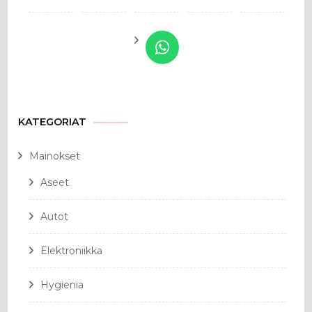
KATEGORIAT
Mainokset
Aseet
Autot
Elektroniikka
Hygienia