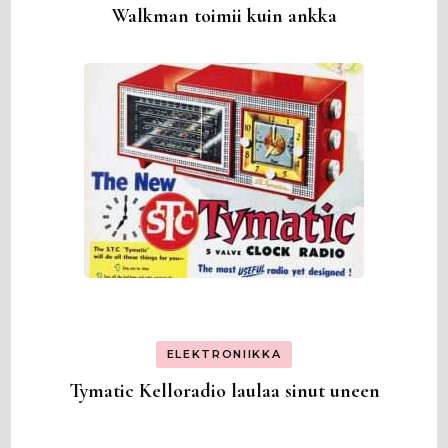
Walkman toimii kuin ankka
ELEKTRONIIKKA
Tymatic Kelloradio laulaa sinut uneen