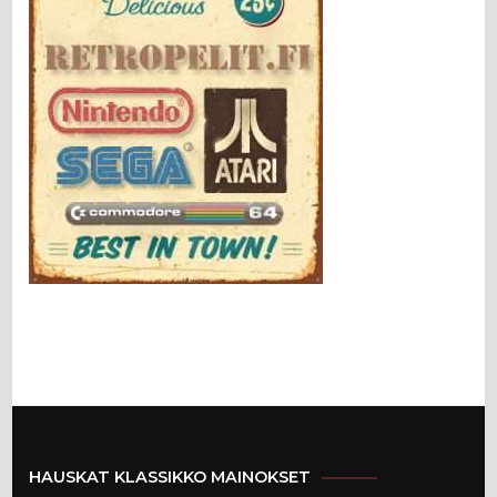
HAUSKAT KLASSIKKO MAINOKSET