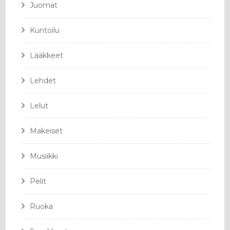
Juomat
Kuntoilu
Lääkkeet
Lehdet
Lelut
Makeiset
Musiikki
Pelit
Ruoka