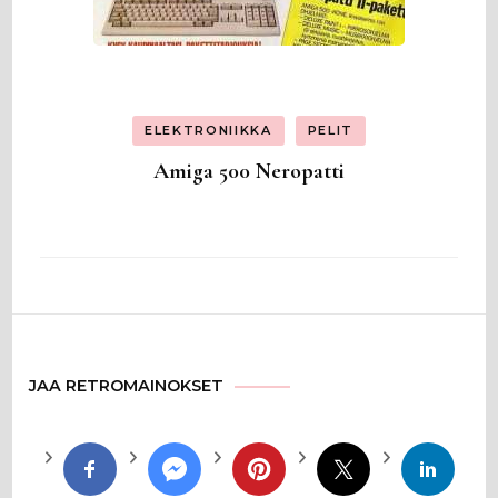
ELEKTRONIIKKA
PELIT
Amiga 500 Neropatti
JAA RETROMAINOKSET