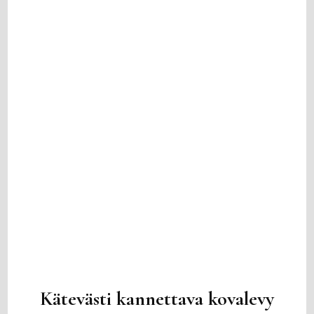
Kätevästi kannettava kovalevy