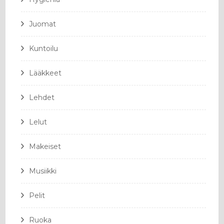
Juomat
Kuntoilu
Lääkkeet
Lehdet
Lelut
Makeiset
Musiikki
Pelit
Ruoka