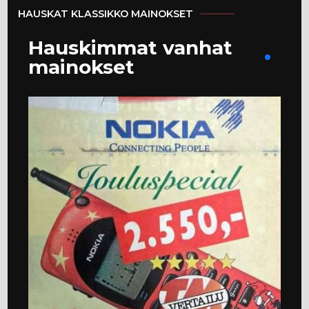
HAUSKAT KLASSIKKO MAINOKSET
Hauskimmat vanhat
mainokset