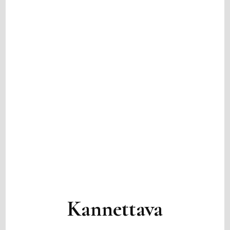
Kannettava