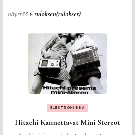
näyttää
6 tuloksen(tulokset)
ELEKTRONIIKKA
Hitachi Kannettavat Mini Stereot