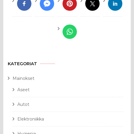
KATEGORIAT
Mainokset
Aseet
Autot
Elektroniikka
Hygienia