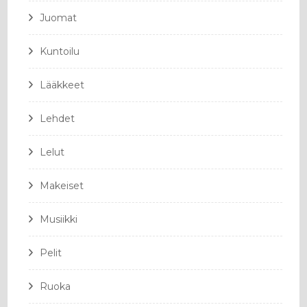
Juomat
Kuntoilu
Lääkkeet
Lehdet
Lelut
Makeiset
Musiikki
Pelit
Ruoka