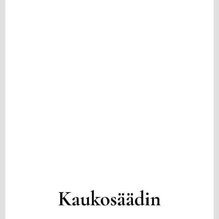
Kaukosäädin