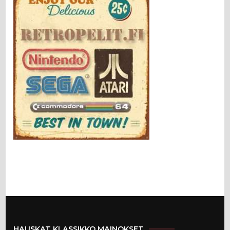
HAUSKAT KLASSIKKO MAINOKSET