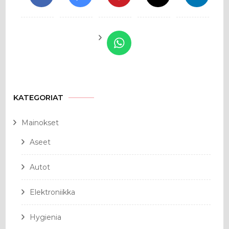
KATEGORIAT
Mainokset
Aseet
Autot
Elektroniikka
Hygienia