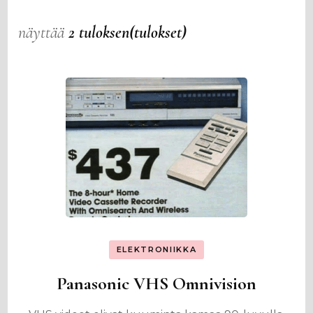
näyttää
2 tuloksen(tulokset)
ELEKTRONIIKKA
Panasonic VHS Omnivision