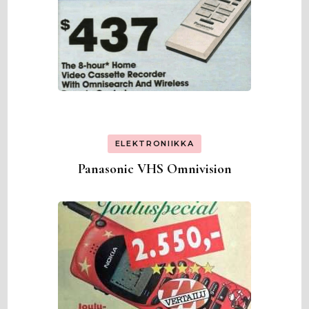
ELEKTRONIIKKA
Panasonic VHS Omnivision