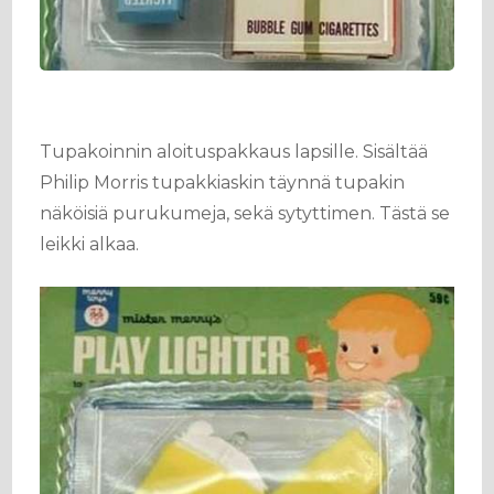
Tupakoinnin aloituspakkaus lapsille. Sisältää
Philip Morris tupakkiaskin täynnä tupakin
näköisiä purukumeja, sekä sytyttimen. Tästä se
leikki alkaa.