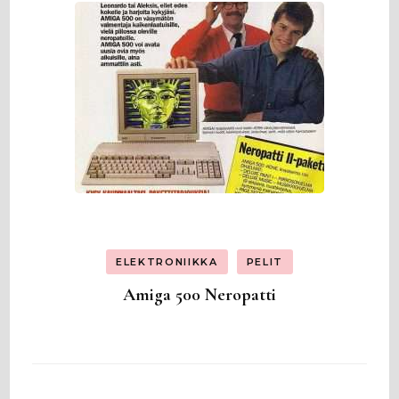
ELEKTRONIIKKA
PELIT
Amiga 500 Neropatti