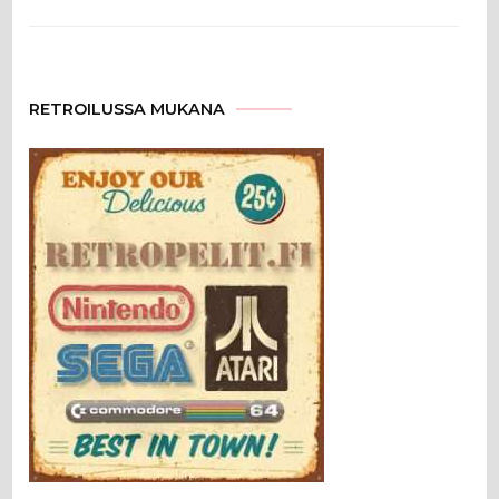
RETROILUSSA MUKANA