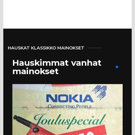
HAUSKAT KLASSIKKO MAINOKSET
Hauskimmat vanhat
mainokset