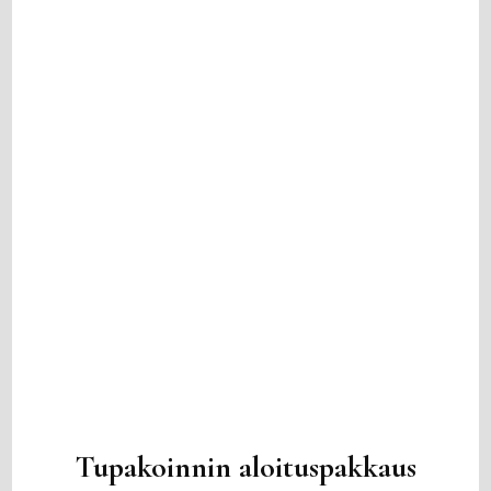
Tupakoinnin aloituspakkaus