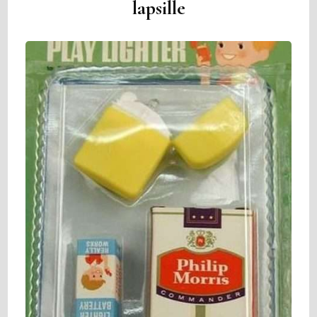
lapsille