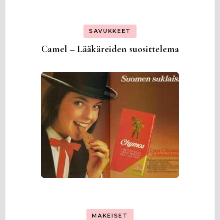
SAVUKKEET
Camel – Lääkäreiden suosittelema
MAKEISET