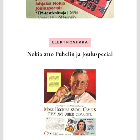
ELEKTRONIIKKA
Nokia 2110 Puhelin ja Jouluspecial