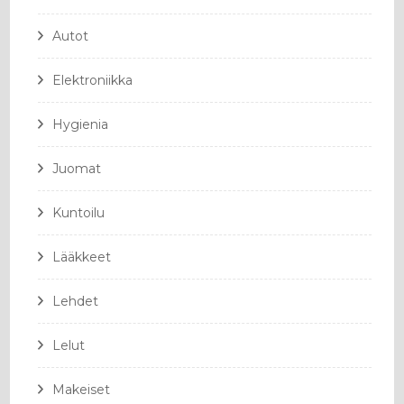
Autot
Elektroniikka
Hygienia
Juomat
Kuntoilu
Lääkkeet
Lehdet
Lelut
Makeiset