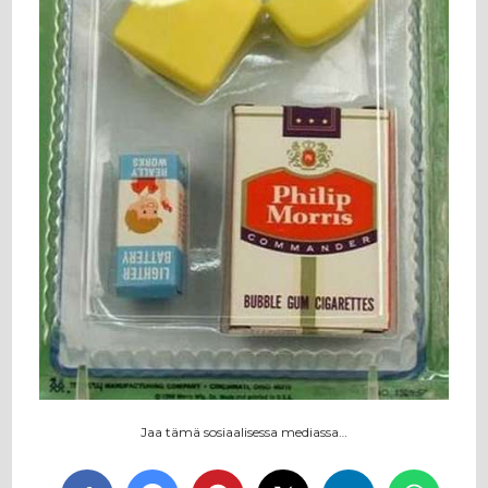
Jaa tämä sosiaalisessa mediassa…