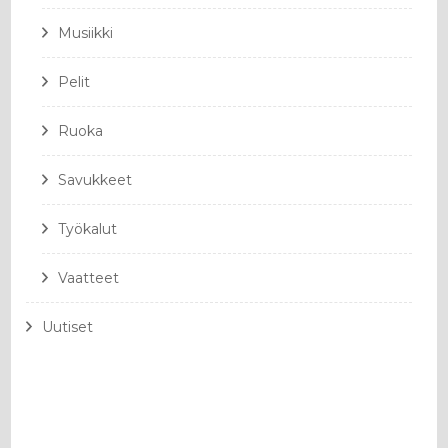
Musiikki
Pelit
Ruoka
Savukkeet
Työkalut
Vaatteet
Uutiset