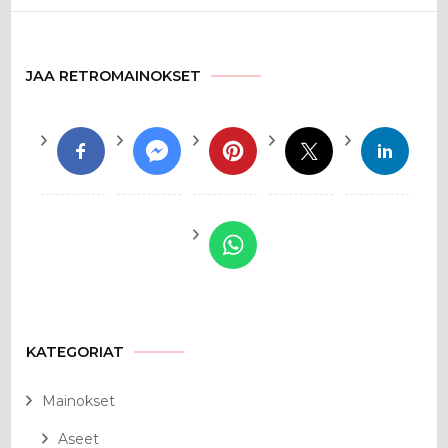
JAA RETROMAINOKSET
KATEGORIAT
Mainokset
Aseet