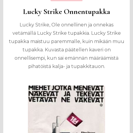
Lucky Strike Onnentupakka
Lucky Strike, Ole onnellinen ja onnekas
vetämällä Lucky Strike tupakkia. Lucky Strike
tupakka maistuu paremmalle, kuin mikään muu
tupakka. Kuvasta päätellen kaveri on
onnellisempi, kun sai emännän määräämistä
pihatöistä kalja- ja tupakkitauon.