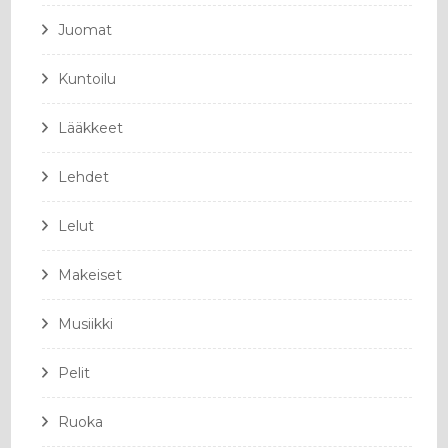
Juomat
Kuntoilu
Lääkkeet
Lehdet
Lelut
Makeiset
Musiikki
Pelit
Ruoka