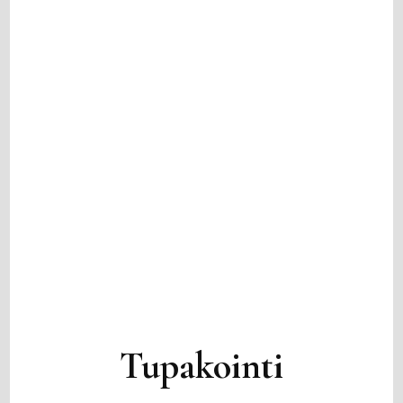
Tupakointi