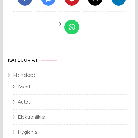
KATEGORIAT
Mainokset
Aseet
Autot
Elektroniikka
Hygienia