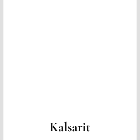
Kalsarit