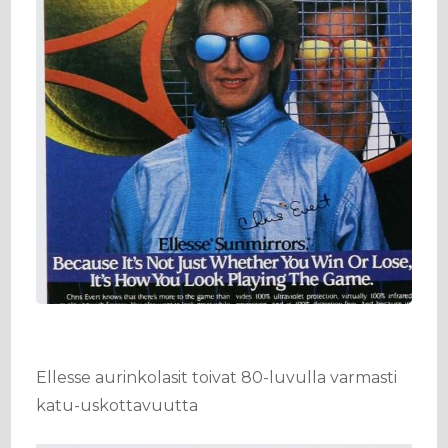
Ellesse aurinkolasit toivat 80-luvulla varmasti
katu-uskottavuutta