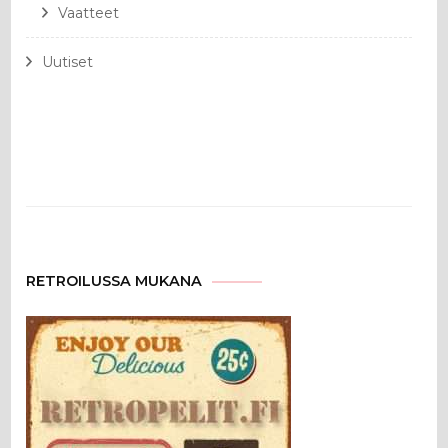
Vaatteet
Uutiset
RETROILUSSA MUKANA