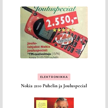
ELEKTRONIIKKA
Nokia 2110 Puhelin ja Jouluspecial