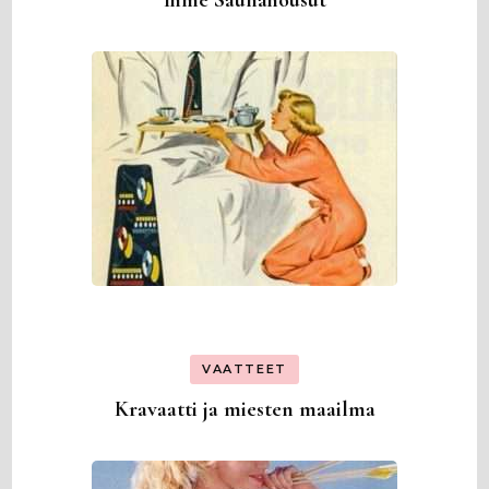
VAATTEET
Kravaatti ja miesten maailma