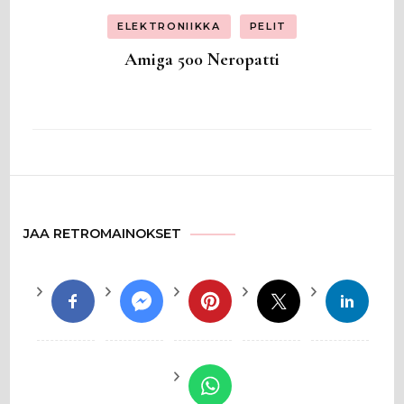
ELEKTRONIIKKA
PELIT
Amiga 500 Neropatti
JAA RETROMAINOKSET