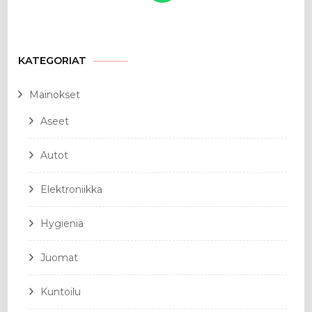
KATEGORIAT
Mainokset
Aseet
Autot
Elektroniikka
Hygienia
Juomat
Kuntoilu