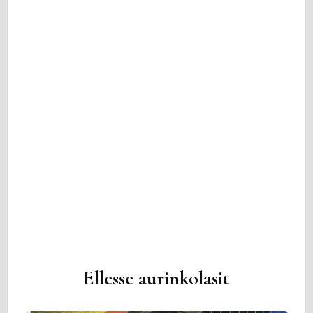
Ellesse aurinkolasit