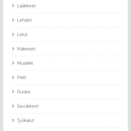
Lääkkeet
Lehdet
Lelut
Makeiset
Musiikki
Pelit
Ruoka
Savukkeet
Työkalut