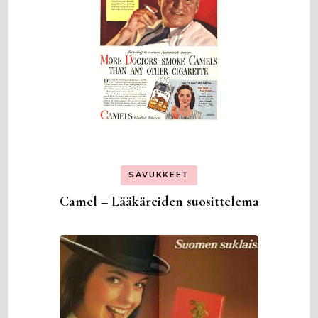
SAVUKKEET
Camel – Lääkäreiden suosittelema