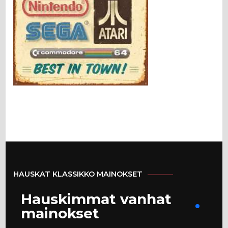
HAUSKAT KLASSIKKO MAINOKSET
Hauskimmat vanhat
mainokset