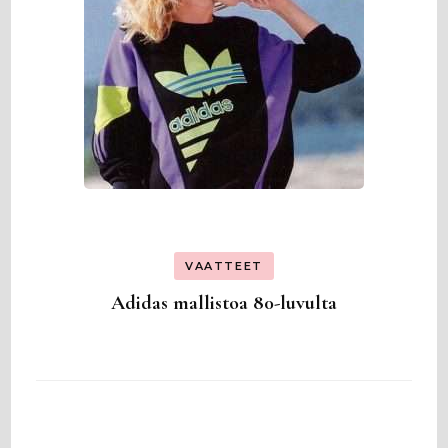
VAATTEET
Adidas mallistoa 80-luvulta