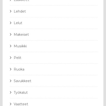
Lehdet
Lelut
Makeiset
Musiikki
Pelit
Ruoka
Savukkeet
Työkalut
Vaatteet