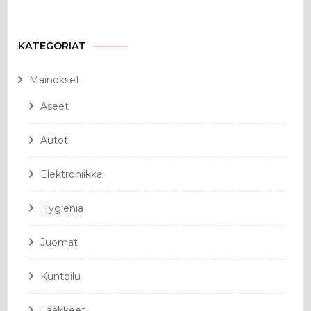
KATEGORIAT
Mainokset
Aseet
Autot
Elektroniikka
Hygienia
Juomat
Kuntoilu
Lääkkeet