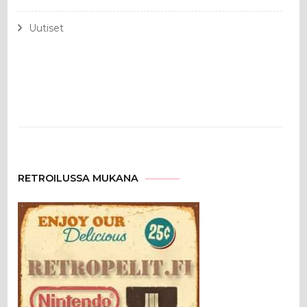
Uutiset
RETROILUSSA MUKANA