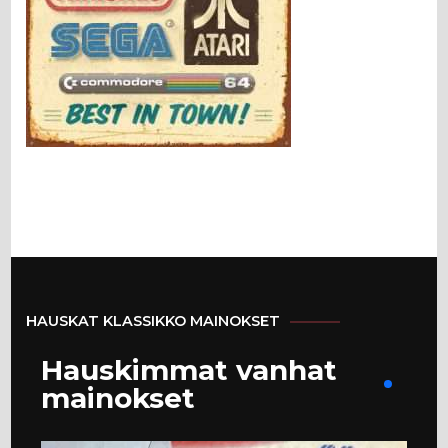
HAUSKAT KLASSIKKO MAINOKSET
Hauskimmat vanhat
mainokset