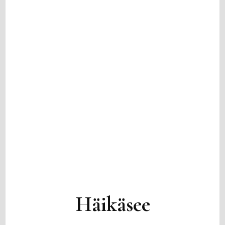
Häikäsee