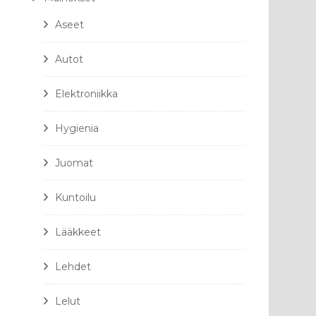
Aseet
Autot
Elektroniikka
Hygienia
Juomat
Kuntoilu
Lääkkeet
Lehdet
Lelut