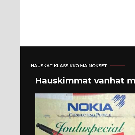
HAUSKAT KLASSIKKO MAINOKSET
Hauskimmat vanhat m