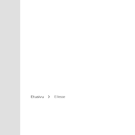
Etusivu
Ellesse