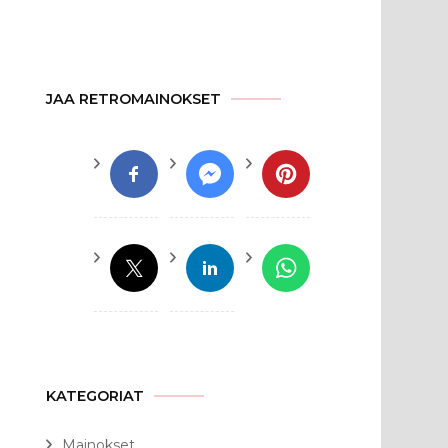
JAA RETROMAINOKSET
KATEGORIAT
Mainokset