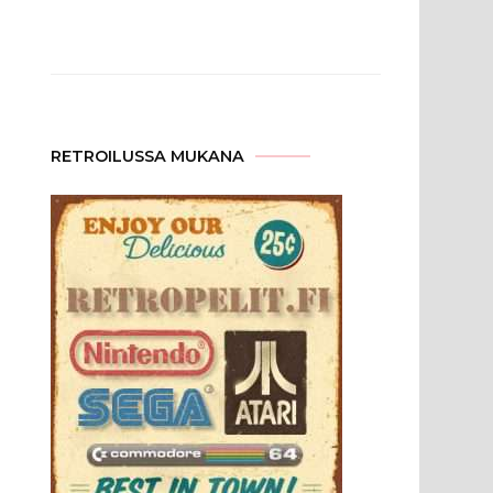
RETROILUSSA MUKANA