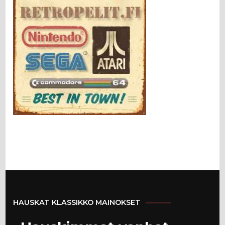
HAUSKAT KLASSIKKO MAINOKSET