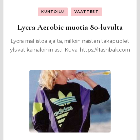
KUNTOILU
VAATTEET
Lycra Aerobic muotia 80-luvulta
Lycra mallistoa ajalta, milloin naisten takapuolet
ylsivät kainaloihin asti. Kuva: https://flashbak.com