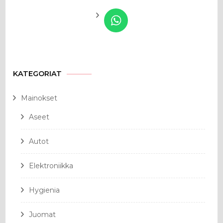
KATEGORIAT
Mainokset
Aseet
Autot
Elektroniikka
Hygienia
Juomat