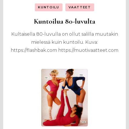
KUNTOILU
VAATTEET
Kuntoilua 80-luvulta
Kultaisella 80-luvulla on ollut salilla muutakin
mielessä kuin kuntoilu. Kuva:
https://flashbak.com https://muotivaatteet.com