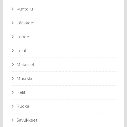
Kuntoilu
Lääkkeet
Lehdet
Lelut
Makeiset
Musiikki
Pelit
Ruoka
Savukkeet