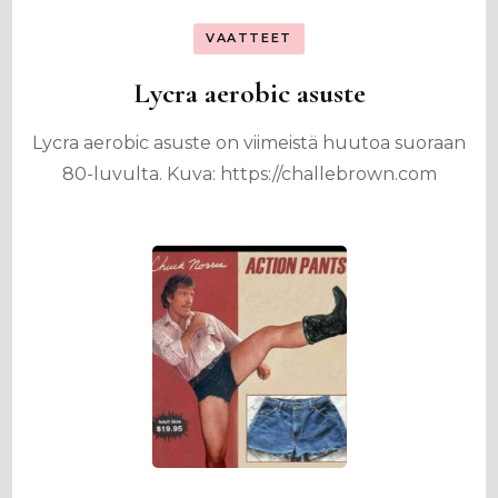
VAATTEET
Lycra aerobic asuste
Lycra aerobic asuste on viimeistä huutoa suoraan
80-luvulta. Kuva: https://challebrown.com