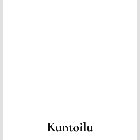
Kuntoilu