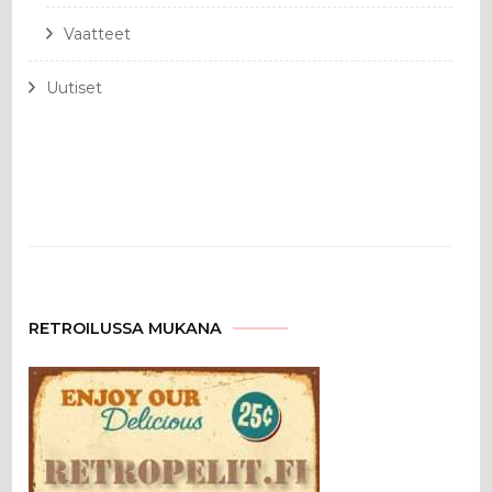
Vaatteet
Uutiset
RETROILUSSA MUKANA