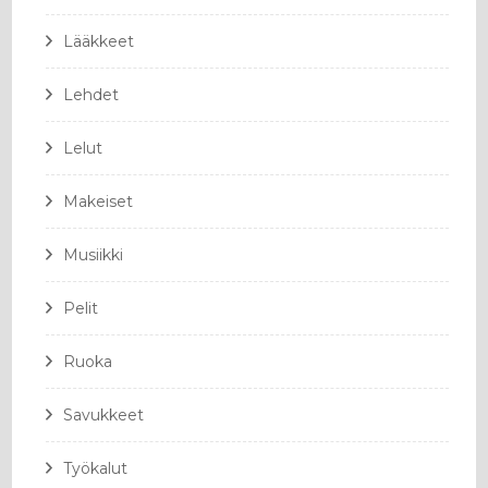
Lääkkeet
Lehdet
Lelut
Makeiset
Musiikki
Pelit
Ruoka
Savukkeet
Työkalut