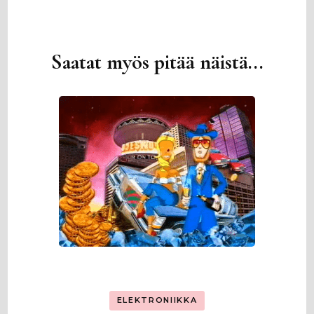
Saatat myös pitää näistä...
Artikkelien
selaus
ELEKTRONIIKKA