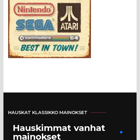
HAUSKAT KLASSIKKO MAINOKSET
Hauskimmat vanhat
mainokset