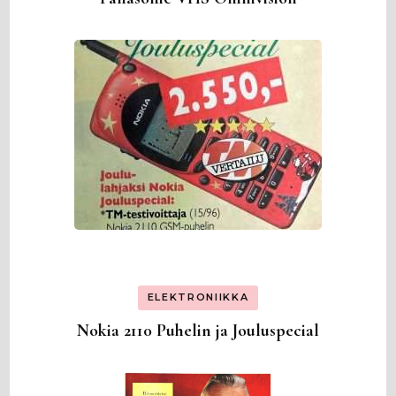
ELEKTRONIIKKA
Nokia 2110 Puhelin ja Jouluspecial