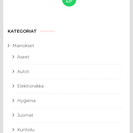
KATEGORIAT
Mainokset
Aseet
Autot
Elektroniikka
Hygienia
Juomat
Kuntoilu