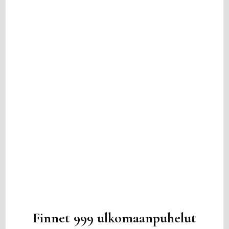
Finnet 999 ulkomaanpuhelut