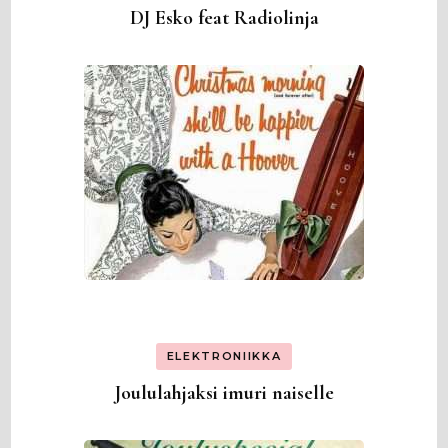
DJ Esko feat Radiolinja
ELEKTRONIIKKA
Joululahjaksi imuri naiselle