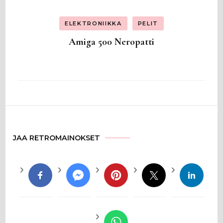
ELEKTRONIIKKA
PELIT
Amiga 500 Neropatti
JAA RETROMAINOKSET