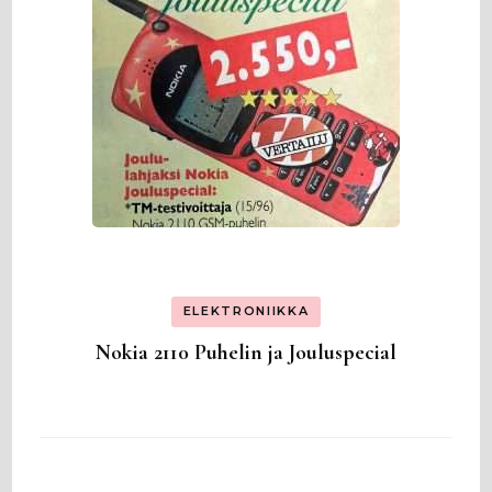
ELEKTRONIIKKA
Nokia 2110 Puhelin ja Jouluspecial