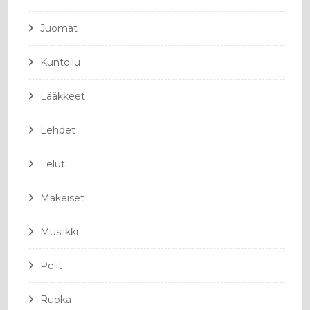
Juomat
Kuntoilu
Lääkkeet
Lehdet
Lelut
Makeiset
Musiikki
Pelit
Ruoka