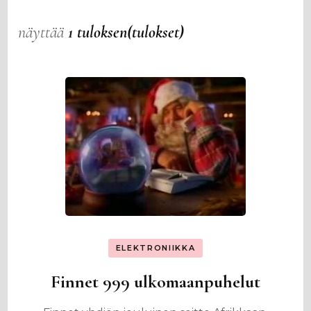
näyttää
1 tuloksen(tulokset)
ELEKTRONIIKKA
Finnet 999 ulkomaanpuhelut