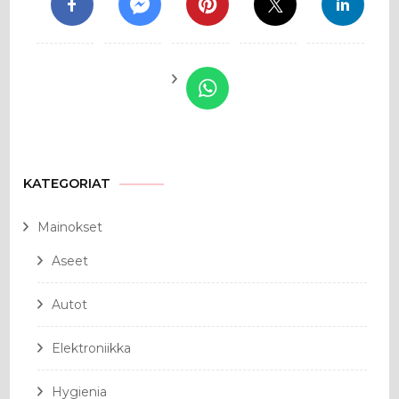
KATEGORIAT
Mainokset
Aseet
Autot
Elektroniikka
Hygienia