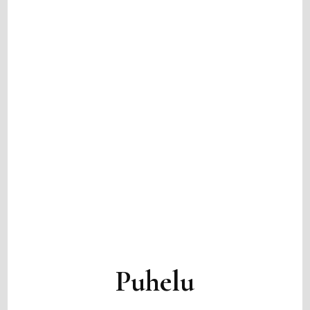
Puhelu