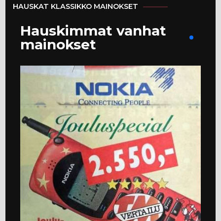
HAUSKAT KLASSIKKO MAINOKSET
Hauskimmat vanhat
mainokset