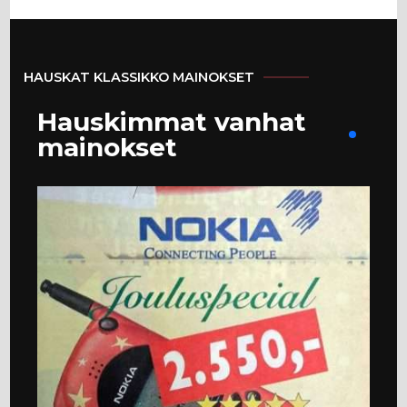
HAUSKAT KLASSIKKO MAINOKSET
Hauskimmat vanhat
mainokset