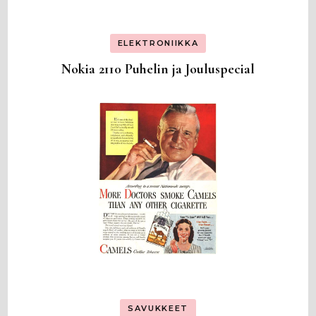
ELEKTRONIIKKA
Nokia 2110 Puhelin ja Jouluspecial
SAVUKKEET