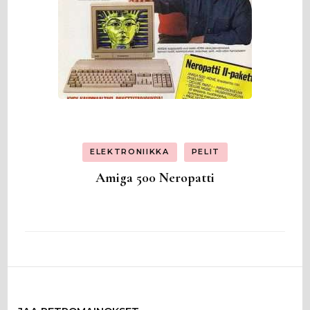
ELEKTRONIIKKA
PELIT
Amiga 500 Neropatti