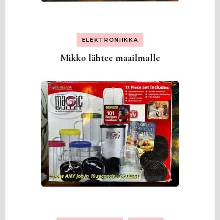
ELEKTRONIIKKA
Mikko lähtee maailmalle