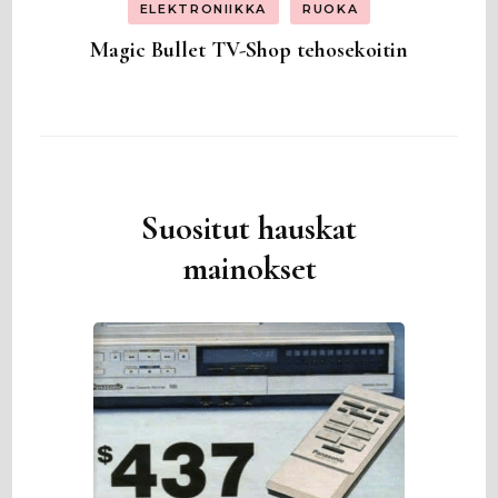
ELEKTRONIIKKA
RUOKA
Magic Bullet TV-Shop tehosekoitin
Suositut hauskat
mainokset