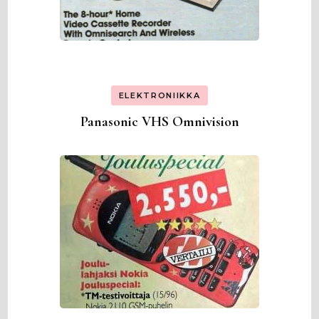
ELEKTRONIIKKA
Panasonic VHS Omnivision