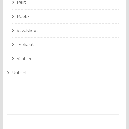
Pelit
Ruoka
Savukkeet
Työkalut
Vaatteet
Uutiset