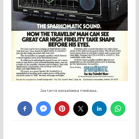
Jaa tämä sosiaalisessa mediassa…