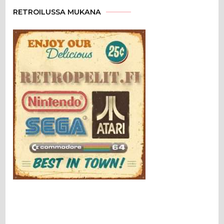
RETROILUSSA MUKANA