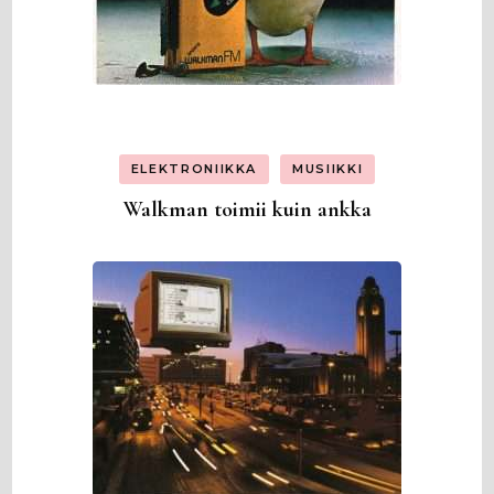
ELEKTRONIIKKA
MUSIIKKI
Walkman toimii kuin ankka