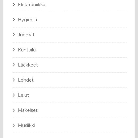
Elektroniikka
Hygienia
Juomat
Kuntoilu
Lääkkeet
Lehdet
Lelut
Makeiset
Musiikki