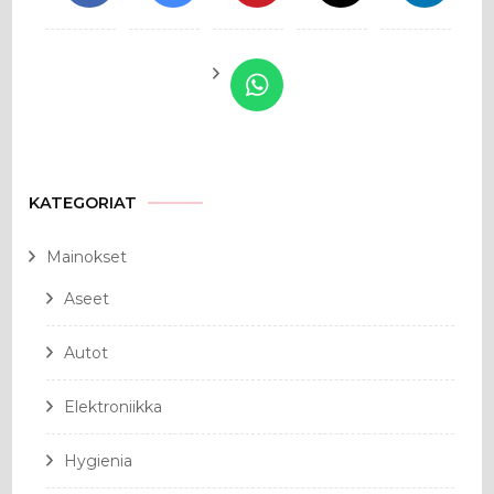
KATEGORIAT
Mainokset
Aseet
Autot
Elektroniikka
Hygienia