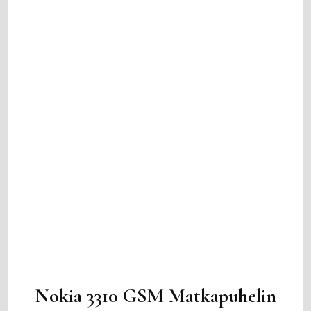
Nokia 3310 GSM Matkapuhelin