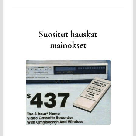
Suositut hauskat
mainokset