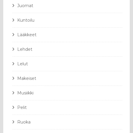
Juomat
Kuntoilu
Lääkkeet
Lehdet
Lelut
Makeiset
Musiikki
Pelit
Ruoka