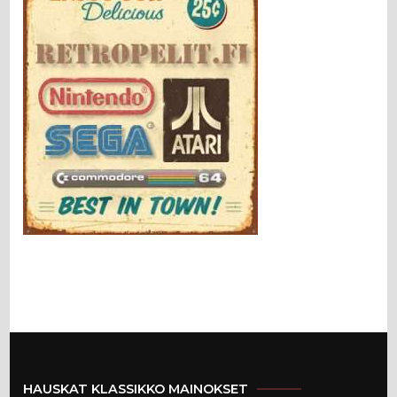
HAUSKAT KLASSIKKO MAINOKSET