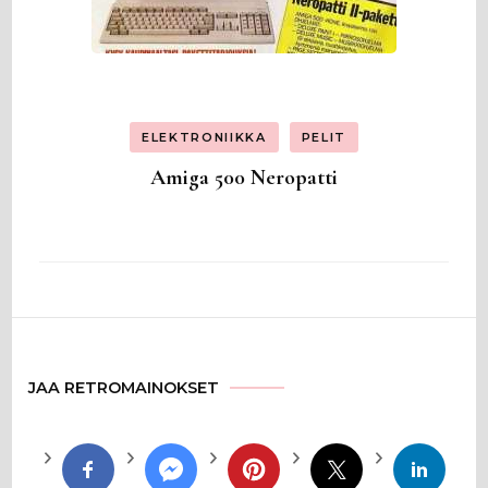
ELEKTRONIIKKA
PELIT
Amiga 500 Neropatti
JAA RETROMAINOKSET