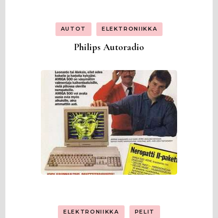
AUTOT
ELEKTRONIIKKA
Philips Autoradio
ELEKTRONIIKKA
PELIT