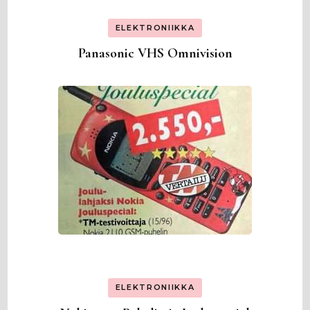
ELEKTRONIIKKA
Panasonic VHS Omnivision
ELEKTRONIIKKA