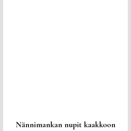
Nännimankan nupit kaakkoon