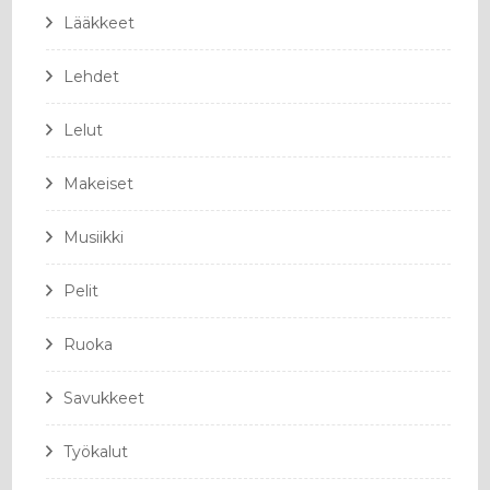
Lääkkeet
Lehdet
Lelut
Makeiset
Musiikki
Pelit
Ruoka
Savukkeet
Työkalut