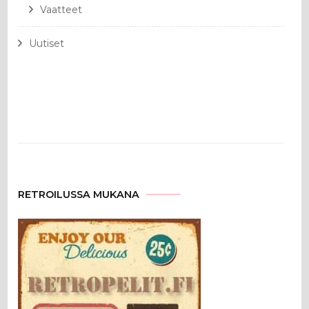
Vaatteet
Uutiset
RETROILUSSA MUKANA