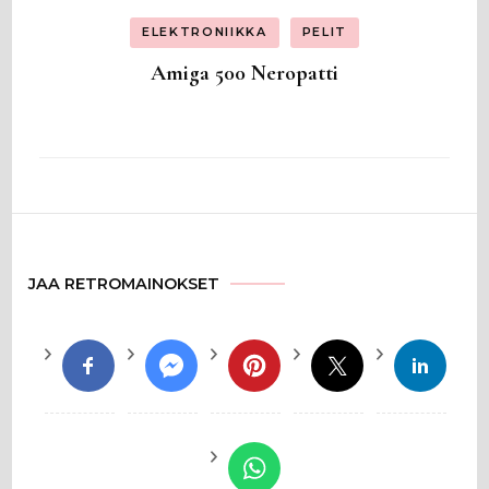
ELEKTRONIIKKA
PELIT
Amiga 500 Neropatti
JAA RETROMAINOKSET