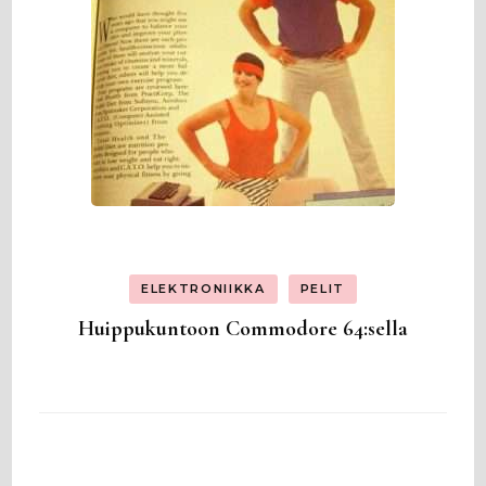
ELEKTRONIIKKA
PELIT
Huippukuntoon Commodore 64:sella