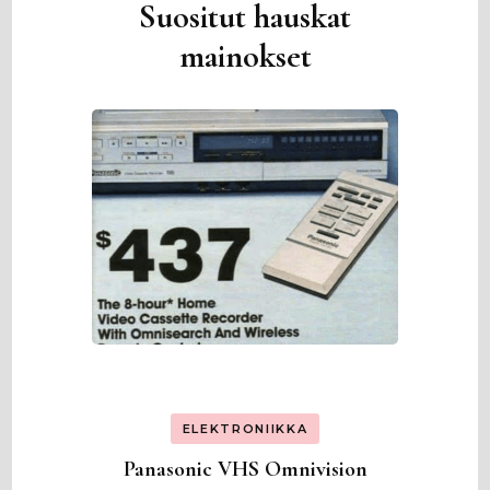
Suositut hauskat
mainokset
ELEKTRONIIKKA
Panasonic VHS Omnivision