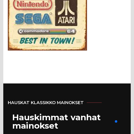
HAUSKAT KLASSIKKO MAINOKSET
Hauskimmat vanhat
mainokset