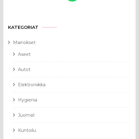
KATEGORIAT
Mainokset
Aseet
Autot
Elektroniikka
Hygienia
Juomat
Kuntoilu