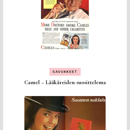
SAVUKKEET
Camel – Lääkäreiden suosittelema