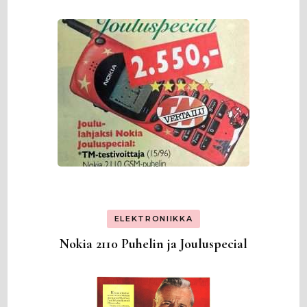
ELEKTRONIIKKA
Nokia 2110 Puhelin ja Jouluspecial