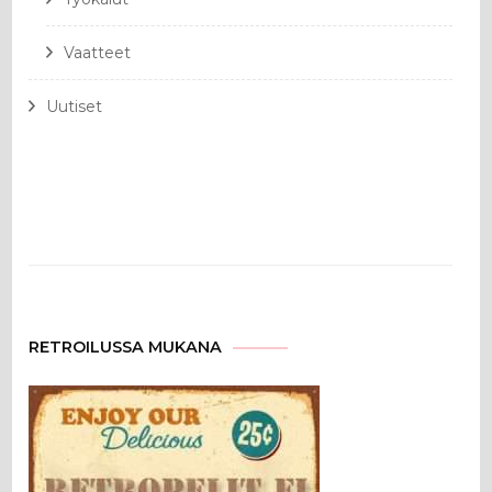
Vaatteet
Uutiset
RETROILUSSA MUKANA