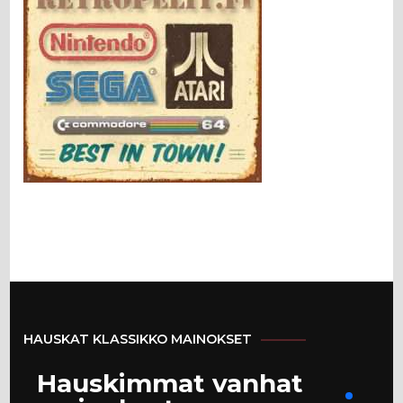
HAUSKAT KLASSIKKO MAINOKSET
Hauskimmat vanhat