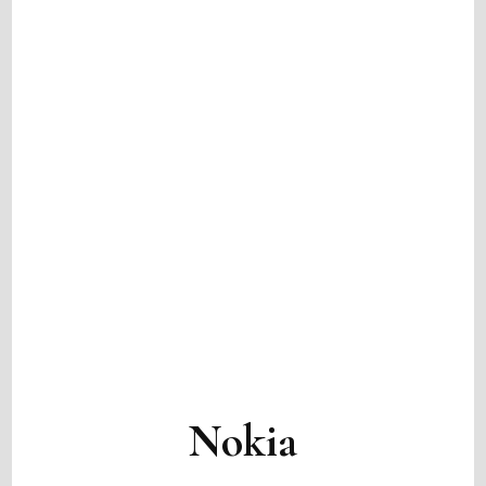
Nokia