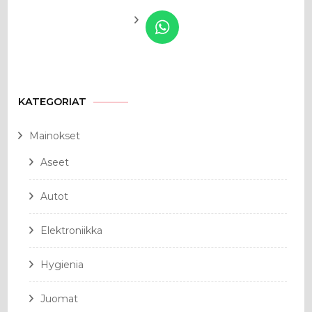
KATEGORIAT
Mainokset
Aseet
Autot
Elektroniikka
Hygienia
Juomat