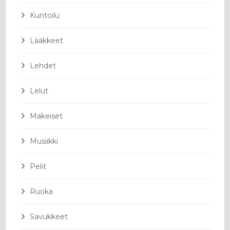
Kuntoilu
Lääkkeet
Lehdet
Lelut
Makeiset
Musiikki
Pelit
Ruoka
Savukkeet