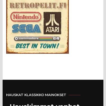
HAUSKAT KLASSIKKO MAINOKSET