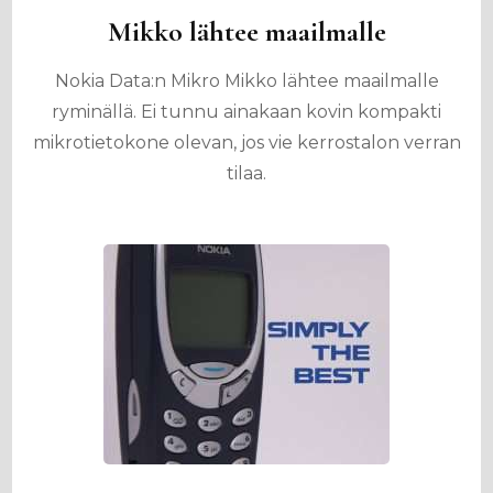
Mikko lähtee maailmalle
Nokia Data:n Mikro Mikko lähtee maailmalle
ryminällä. Ei tunnu ainakaan kovin kompakti
mikrotietokone olevan, jos vie kerrostalon verran
tilaa.