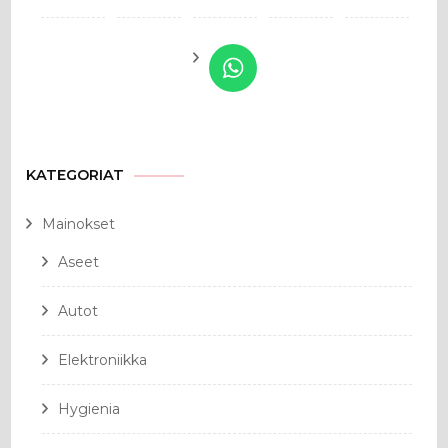
KATEGORIAT
Mainokset
Aseet
Autot
Elektroniikka
Hygienia