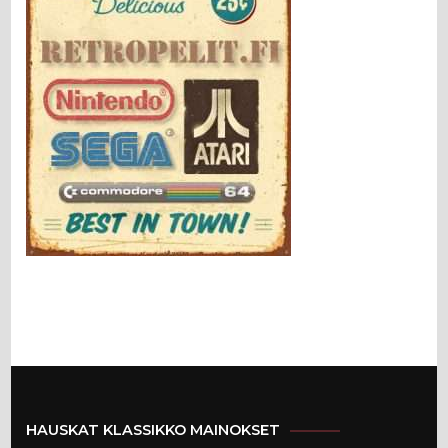
HAUSKAT KLASSIKKO MAINOKSET