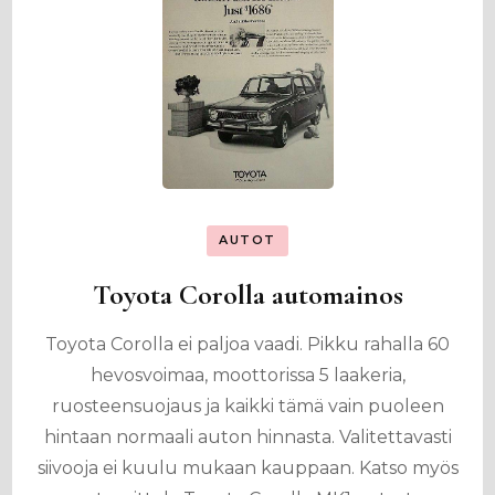
AUTOT
Toyota Corolla automainos
Toyota Corolla ei paljoa vaadi. Pikku rahalla 60
hevosvoimaa, moottorissa 5 laakeria,
ruosteensuojaus ja kaikki tämä vain puoleen
hintaan normaali auton hinnasta. Valitettavasti
siivooja ei kuulu mukaan kauppaan. Katso myös