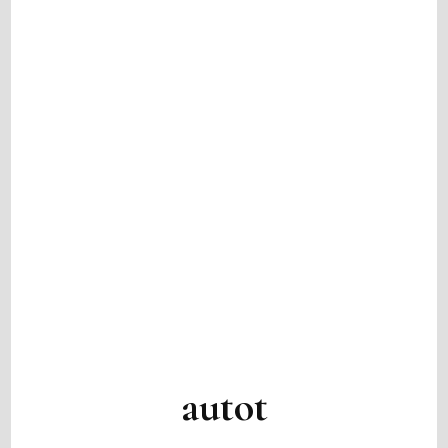
autot