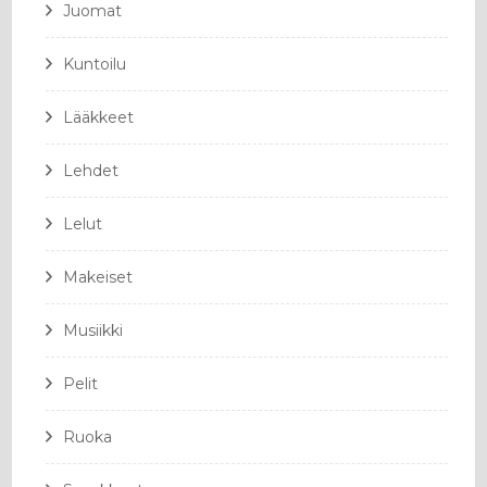
Juomat
Kuntoilu
Lääkkeet
Lehdet
Lelut
Makeiset
Musiikki
Pelit
Ruoka