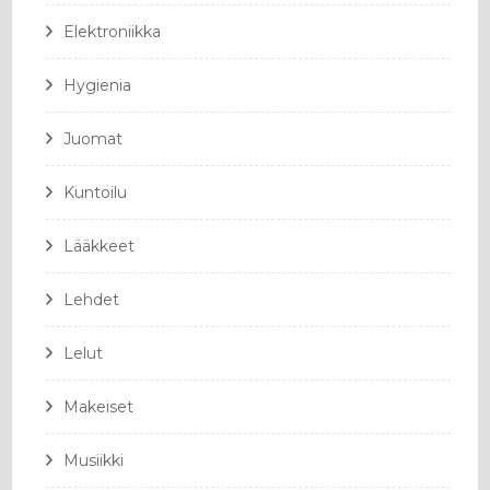
Elektroniikka
Hygienia
Juomat
Kuntoilu
Lääkkeet
Lehdet
Lelut
Makeiset
Musiikki