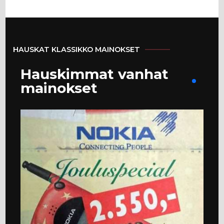
HAUSKAT KLASSIKKO MAINOKSET
Hauskimmat vanhat
mainokset