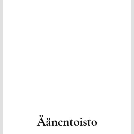
Äänentoisto