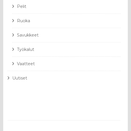
Pelit
Ruoka
Savukkeet
Työkalut
Vaatteet
Uutiset