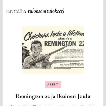
näyttää
11 tuloksen(tulokset)
ASEET
Remington 22 ja Ikuinen Joulu