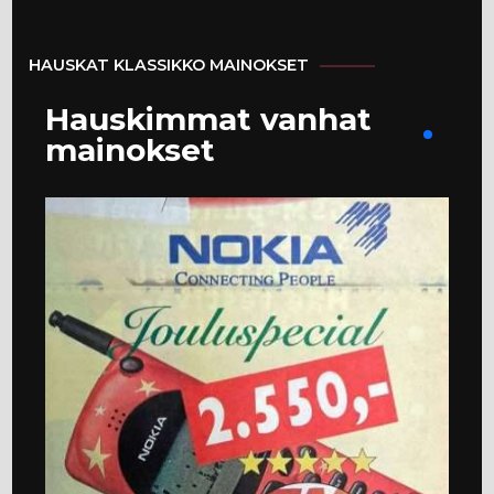
HAUSKAT KLASSIKKO MAINOKSET
Hauskimmat vanhat
mainokset