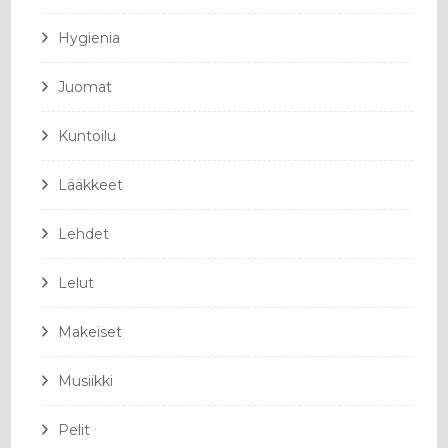
Hygienia
Juomat
Kuntoilu
Lääkkeet
Lehdet
Lelut
Makeiset
Musiikki
Pelit