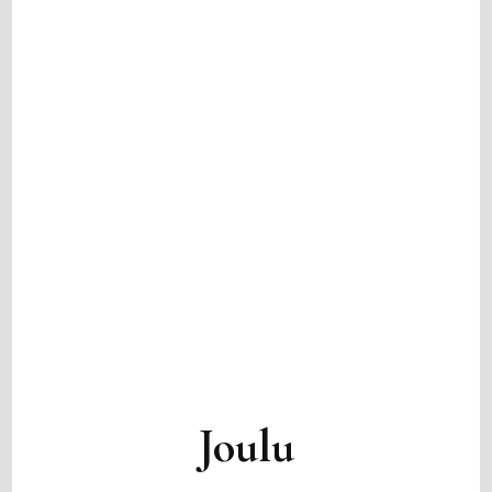
Joulu