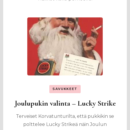
SAVUKKEET
Joulupukin valinta – Lucky Strike
Terveiset Korvatunturilta, että pukkikin se
polttelee Lucky Strikeä näin Joulun