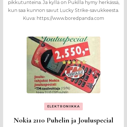
pikkutunteina. Ja kyllä on Pukilla hymy herkässä,
kun saa kunnon savut Lucky Strike-savukkeesta.
Kuva: https://www.boredpanda.com
ELEKTRONIIKKA
Nokia 2110 Puhelin ja Jouluspecial