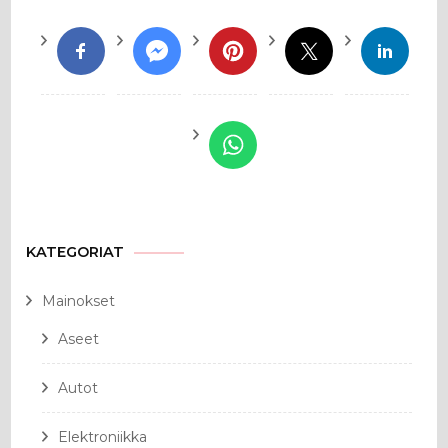
KATEGORIAT
Mainokset
Aseet
Autot
Elektroniikka