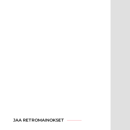
JAA RETROMAINOKSET