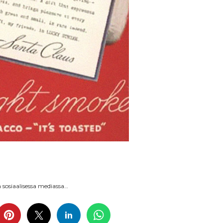
sosiaalisessa mediassa…