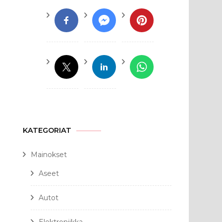
KATEGORIAT
Mainokset
Aseet
Autot