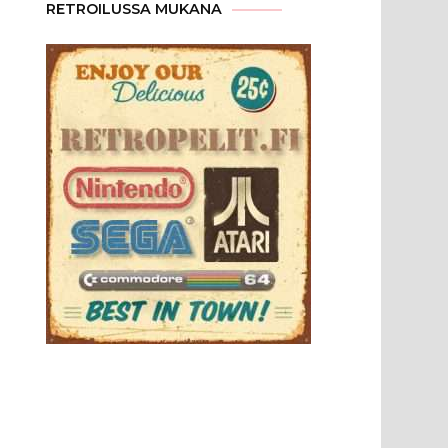
RETROILUSSA MUKANA