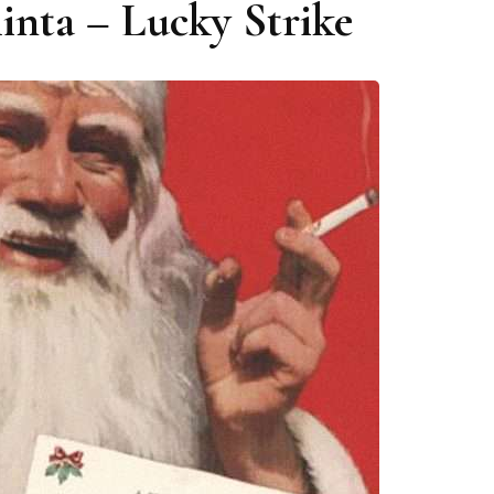
inta – Lucky Strike