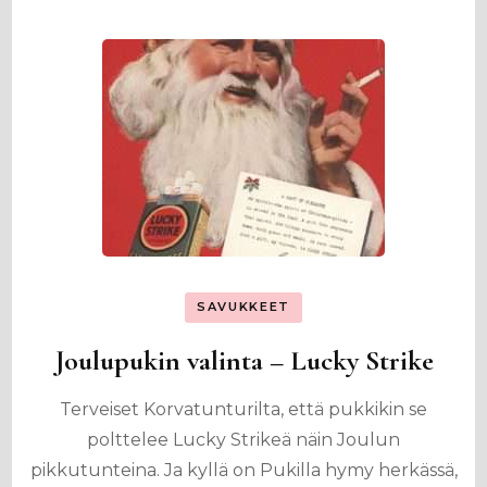
SAVUKKEET
Joulupukin valinta – Lucky Strike
Terveiset Korvatunturilta, että pukkikin se
polttelee Lucky Strikeä näin Joulun
pikkutunteina. Ja kyllä on Pukilla hymy herkässä,