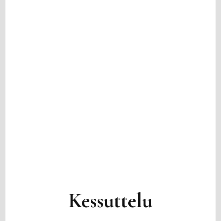
Kessuttelu