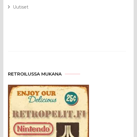
Uutiset
RETROILUSSA MUKANA