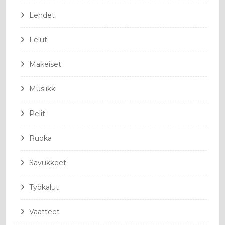
Lehdet
Lelut
Makeiset
Musiikki
Pelit
Ruoka
Savukkeet
Työkalut
Vaatteet