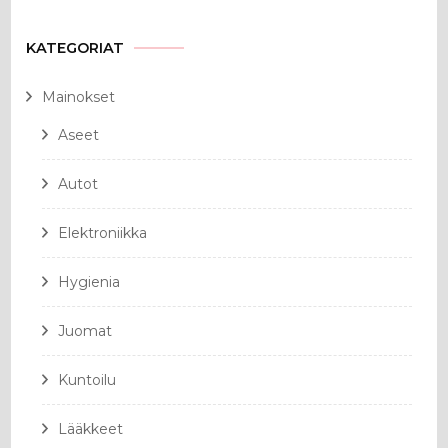
KATEGORIAT
Mainokset
Aseet
Autot
Elektroniikka
Hygienia
Juomat
Kuntoilu
Lääkkeet