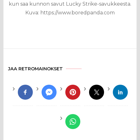
kun saa kunnon savut Lucky Strike-savukkeesta.
Kuva: https://www.boredpanda.com
JAA RETROMAINOKSET