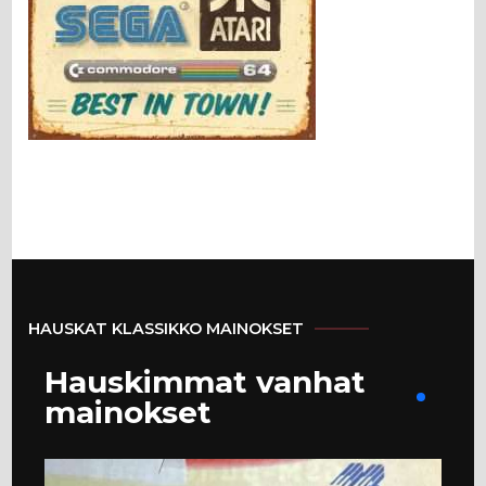
HAUSKAT KLASSIKKO MAINOKSET
Hauskimmat vanhat
mainokset