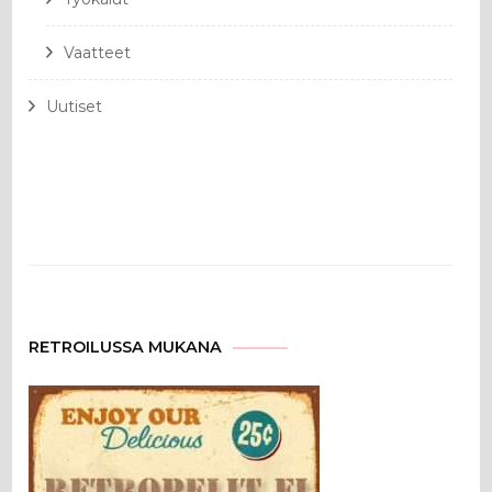
Vaatteet
Uutiset
RETROILUSSA MUKANA