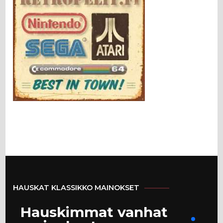
HAUSKAT KLASSIKKO MAINOKSET
Hauskimmat vanhat