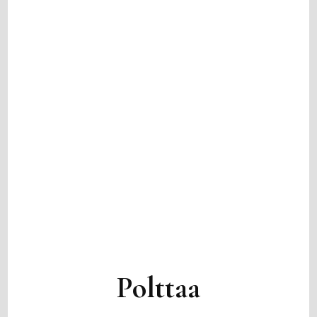
Polttaa