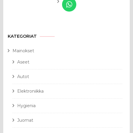
KATEGORIAT
Mainokset
Aseet
Autot
Elektroniikka
Hygienia
Juomat