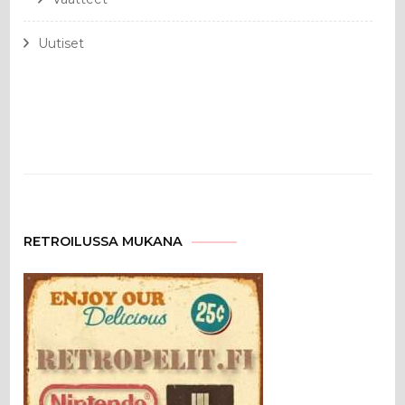
Uutiset
RETROILUSSA MUKANA