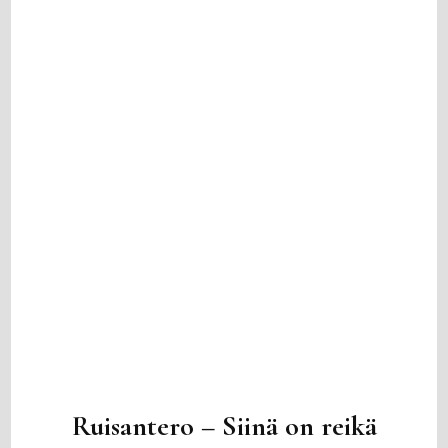
Ruisantero – Siinä on reikä