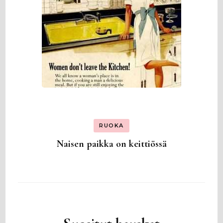
RUOKA
Naisen paikka on keittiössä