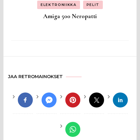
ELEKTRONIIKKA
PELIT
Amiga 500 Neropatti
JAA RETROMAINOKSET