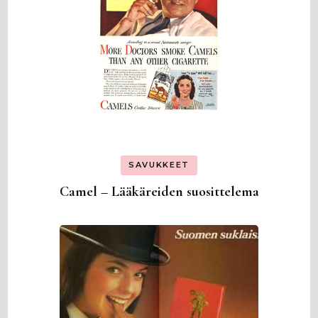
SAVUKKEET
Camel – Lääkäreiden suosittelema