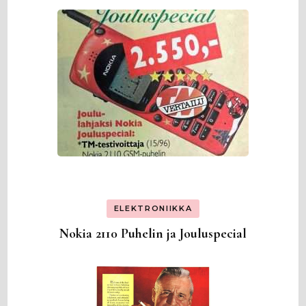
ELEKTRONIIKKA
Nokia 2110 Puhelin ja Jouluspecial