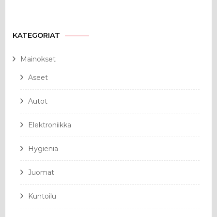
KATEGORIAT
Mainokset
Aseet
Autot
Elektroniikka
Hygienia
Juomat
Kuntoilu