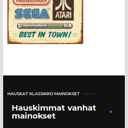
HAUSKAT KLASSIKKO MAINOKSET
Hauskimmat vanhat
mainokset