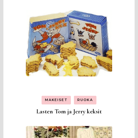
MAKEISET
RUOKA
Lasten Tom ja Jerry keksit