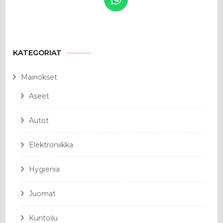
KATEGORIAT
Mainokset
Aseet
Autot
Elektroniikka
Hygienia
Juomat
Kuntoilu