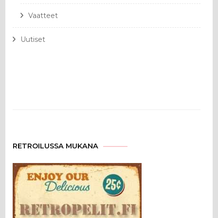
Vaatteet
Uutiset
RETROILUSSA MUKANA