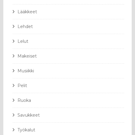
Lääkkeet
Lehdet
Lelut
Makeiset
Musiikki
Pelit
Ruoka
Savukkeet
Työkalut