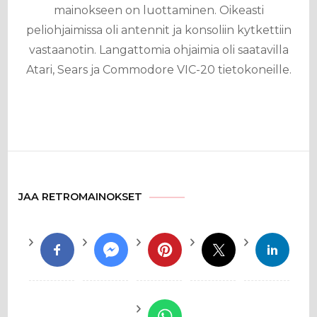
mainokseen on luottaminen. Oikeasti
peliohjaimissa oli antennit ja konsoliin kytkettiin
vastaanotin. Langattomia ohjaimia oli saatavilla
Atari, Sears ja Commodore VIC-20 tietokoneille.
JAA RETROMAINOKSET