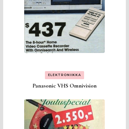
ELEKTRONIIKKA
Panasonic VHS Omnivision