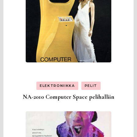
ELEKTRONIIKKA
PELIT
NA-2010 Computer Space pelihalliin