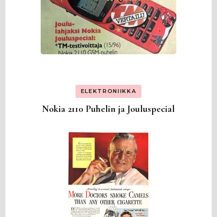
ELEKTRONIIKKA
Nokia 2110 Puhelin ja Jouluspecial