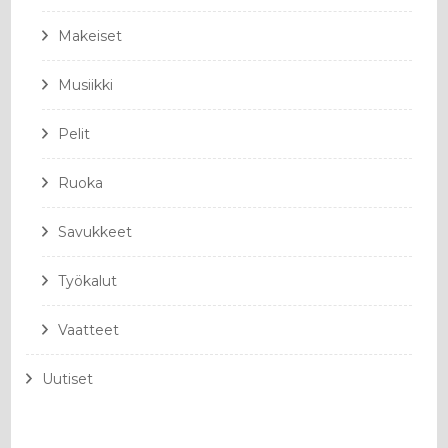
Makeiset
Musiikki
Pelit
Ruoka
Savukkeet
Työkalut
Vaatteet
Uutiset