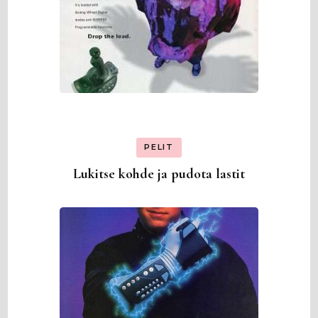
PELIT
Lukitse kohde ja pudota lastit