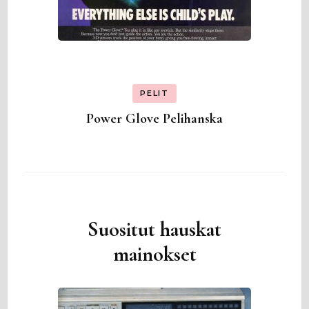
PELIT
Power Glove Pelihanska
Suositut hauskat
mainokset