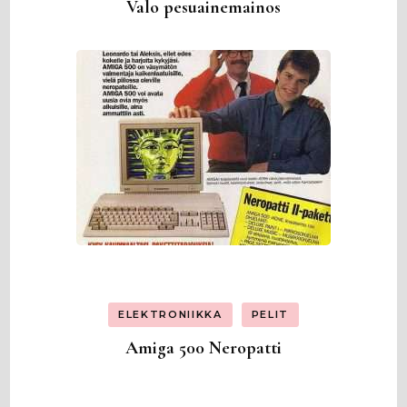
Valo pesuainemainos
ELEKTRONIIKKA
PELIT
Amiga 500 Neropatti