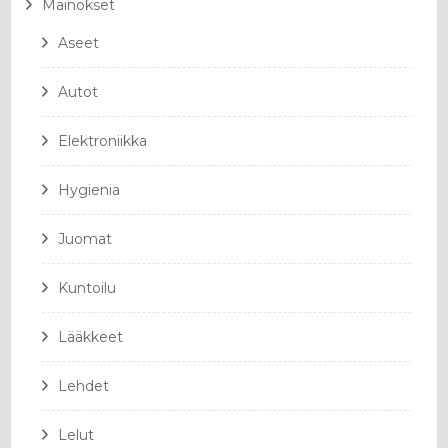
Mainokset
Aseet
Autot
Elektroniikka
Hygienia
Juomat
Kuntoilu
Lääkkeet
Lehdet
Lelut