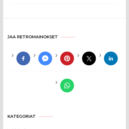
JAA RETROMAINOKSET
KATEGORIAT