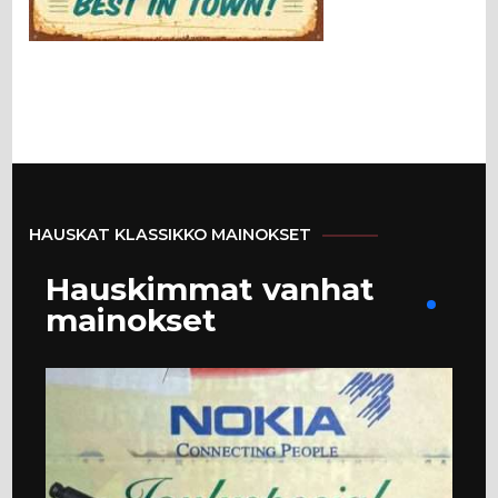
HAUSKAT KLASSIKKO MAINOKSET
Hauskimmat vanhat
mainokset