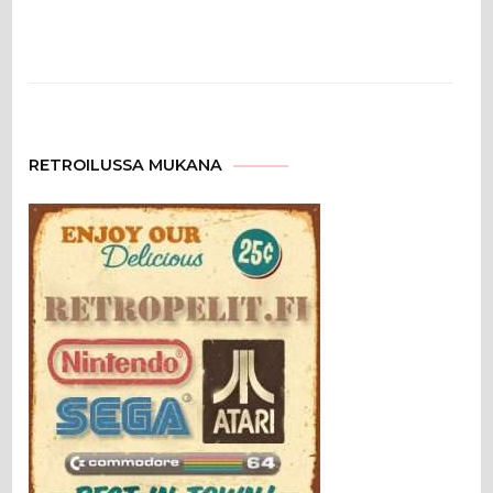
RETROILUSSA MUKANA