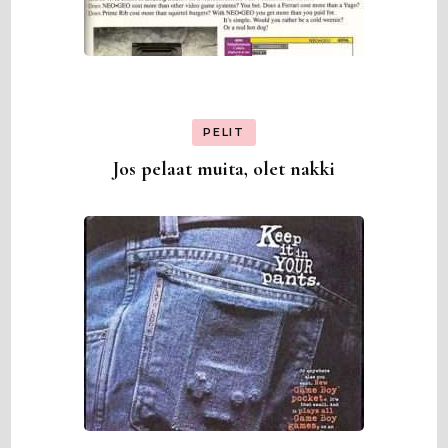
PELIT
Jos pelaat muita, olet nakki