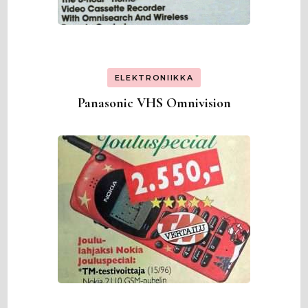
ELEKTRONIIKKA
Panasonic VHS Omnivision