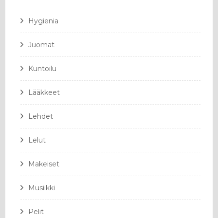
Hygienia
Juomat
Kuntoilu
Lääkkeet
Lehdet
Lelut
Makeiset
Musiikki
Pelit