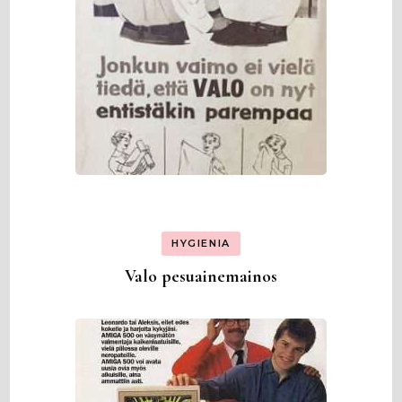
HYGIENIA
Valo pesuainemainos