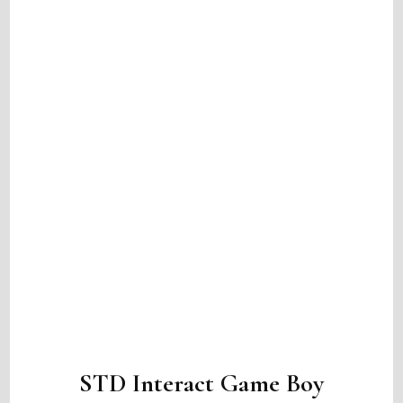
STD Interact Game Boy