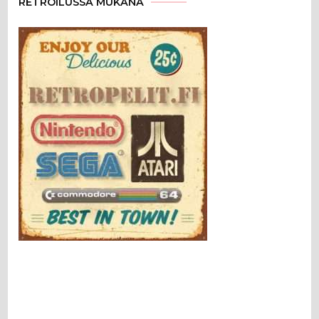
RETROILUSSA MUKANA