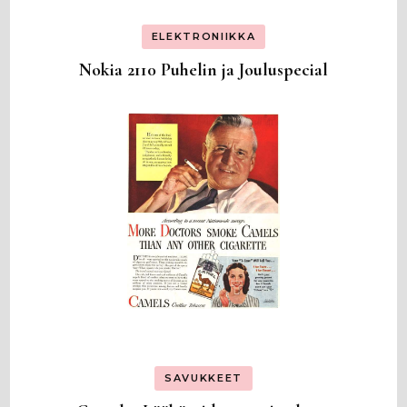
ELEKTRONIIKKA
Nokia 2110 Puhelin ja Jouluspecial
SAVUKKEET