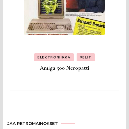
ELEKTRONIIKKA
PELIT
Amiga 500 Neropatti
JAA RETROMAINOKSET