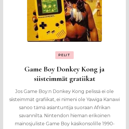
PELIT
Game Boy Donkey Kong ja
siisteimmät gratiikat
Jos Game Boy:n Donkey Kong pelissä ei ole
siisteimmät grafiikat, ei nimeni ole Yawiga Kanawi
sanoo tämä asiantuntija suoraan Afrikan
savannilta. Nintendon hieman erikoinen
mainosjuliste Game Boy käsikonsolille 1990-