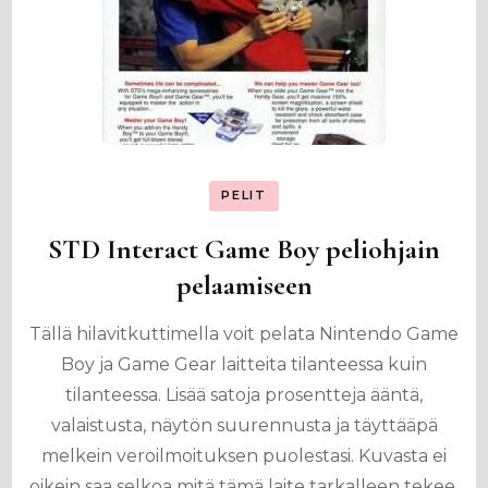
PELIT
STD Interact Game Boy peliohjain
pelaamiseen
Tällä hilavitkuttimella voit pelata Nintendo Game
Boy ja Game Gear laitteita tilanteessa kuin
tilanteessa. Lisää satoja prosentteja ääntä,
valaistusta, näytön suurennusta ja täyttääpä
melkein veroilmoituksen puolestasi. Kuvasta ei
oikein saa selkoa mitä tämä laite tarkalleen tekee,