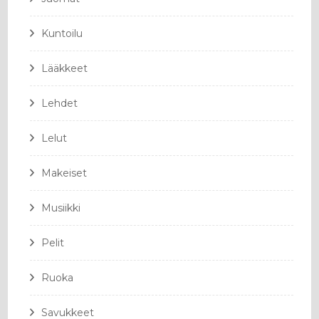
Kuntoilu
Lääkkeet
Lehdet
Lelut
Makeiset
Musiikki
Pelit
Ruoka
Savukkeet