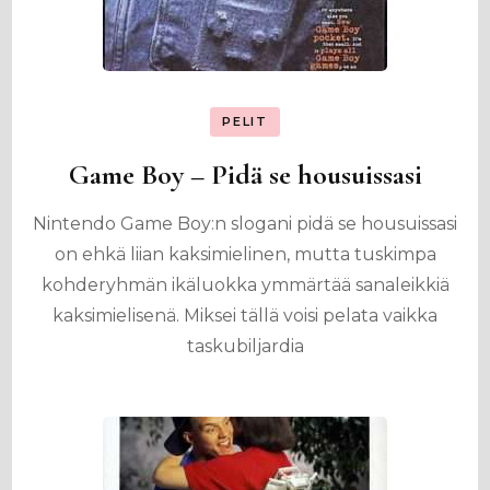
PELIT
Game Boy – Pidä se housuissasi
Nintendo Game Boy:n slogani pidä se housuissasi
on ehkä liian kaksimielinen, mutta tuskimpa
kohderyhmän ikäluokka ymmärtää sanaleikkiä
kaksimielisenä. Miksei tällä voisi pelata vaikka
taskubiljardia