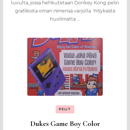
luvulta, jossa hehkutetaan Donkey Kong pelin
grafiikoita oman nimensä varjolla. Yrityksistä
huolimatta …
PELIT
Dukes Game Boy Color