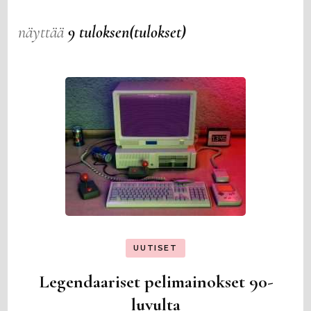
näyttää
9 tuloksen(tulokset)
UUTISET
Legendaariset pelimainokset 90-
luvulta