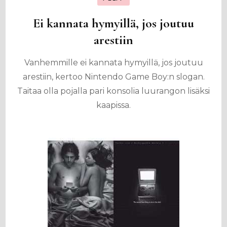
Ei kannata hymyillä, jos joutuu
arestiin
Vanhemmille ei kannata hymyillä, jos joutuu
arestiin, kertoo Nintendo Game Boy:n slogan.
Taitaa olla pojalla pari konsolia luurangon lisäksi
kaapissa.