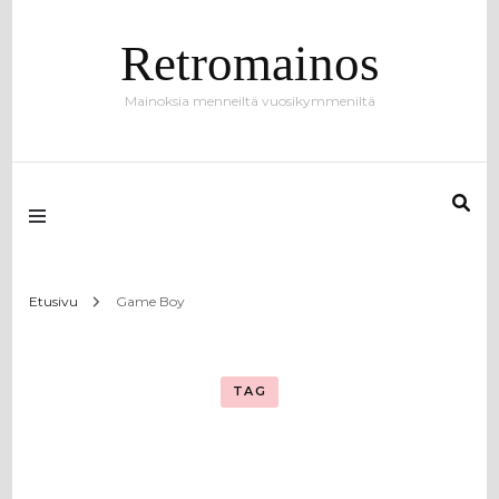
Retromainos
Mainoksia menneiltä vuosikymmeniltä
Etusivu
Game Boy
TAG