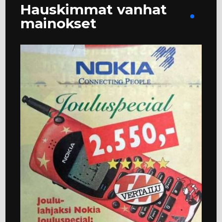
Hauskimmat vanhat
mainokset