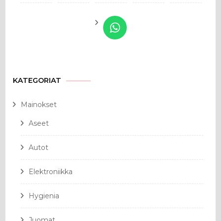
KATEGORIAT
Mainokset
Aseet
Autot
Elektroniikka
Hygienia
Juomat