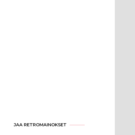
JAA RETROMAINOKSET