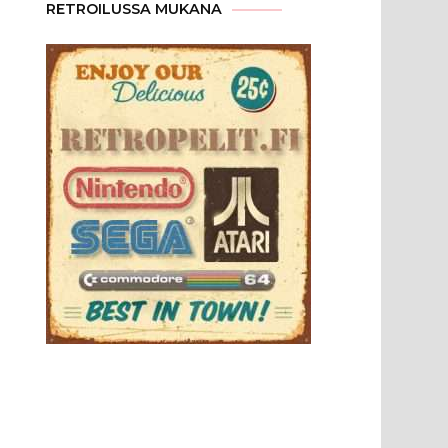
RETROILUSSA MUKANA