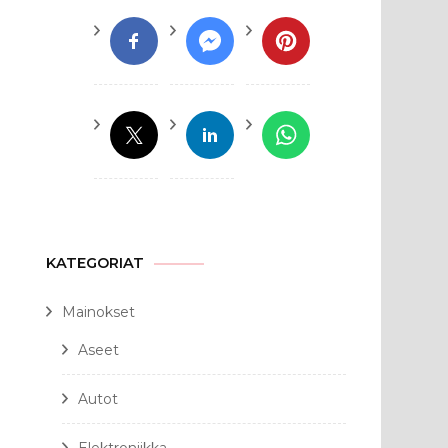
KATEGORIAT
Mainokset
Aseet
Autot