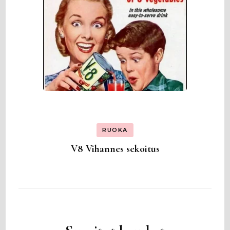
RUOKA
V8 Vihannes sekoitus