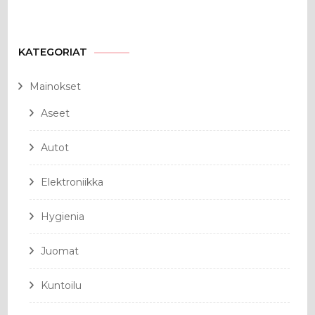
KATEGORIAT
Mainokset
Aseet
Autot
Elektroniikka
Hygienia
Juomat
Kuntoilu