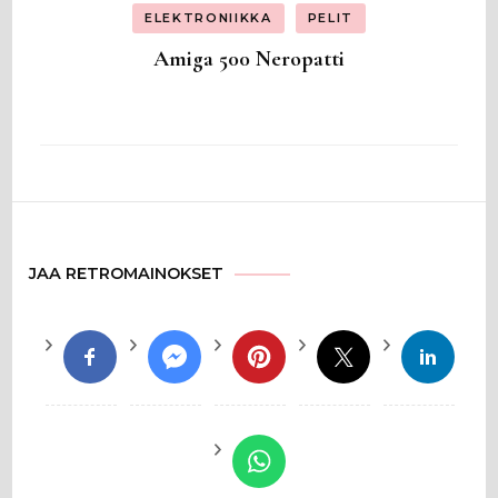
ELEKTRONIIKKA
PELIT
Amiga 500 Neropatti
JAA RETROMAINOKSET