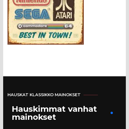
HAUSKAT KLASSIKKO MAINOKSET
Hauskimmat vanhat
mainokset