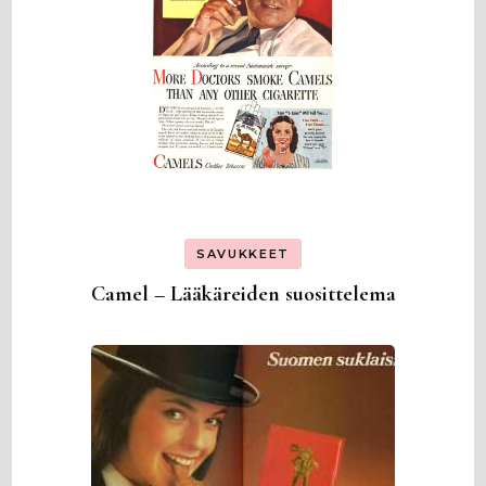
SAVUKKEET
Camel – Lääkäreiden suosittelema