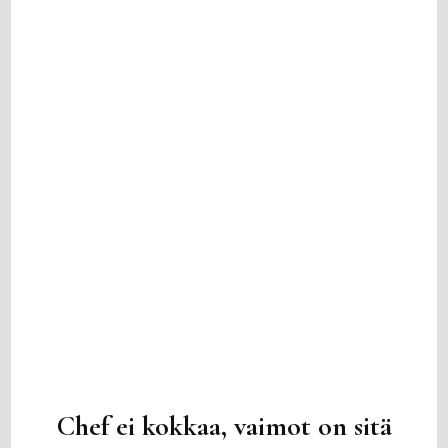
Chef ei kokkaa, vaimot on sitä