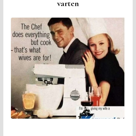
varten