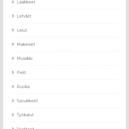
Lääkkeet
Lehdet
Lelut
Makeiset
Musiikki
Pelit
Ruoka
Savukkeet
Työkalut