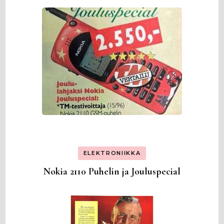
ELEKTRONIIKKA
Nokia 2110 Puhelin ja Jouluspecial