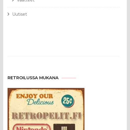
Vaatteet
Uutiset
RETROILUSSA MUKANA