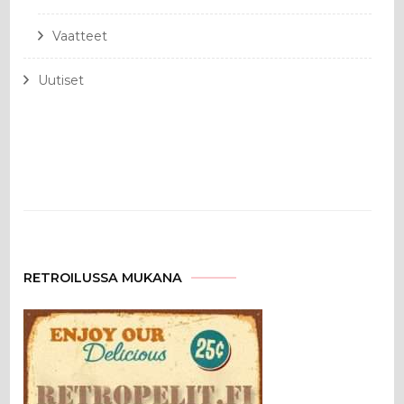
Vaatteet
Uutiset
RETROILUSSA MUKANA