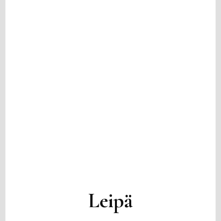
Leipä