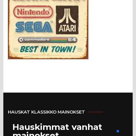
HAUSKAT KLASSIKKO MAINOKSET
Hauskimmat vanhat
mainokset