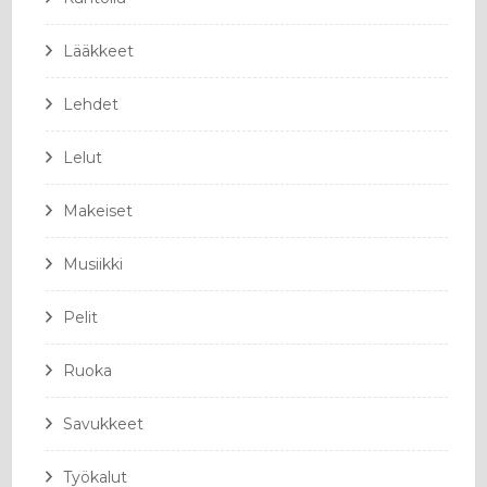
Lääkkeet
Lehdet
Lelut
Makeiset
Musiikki
Pelit
Ruoka
Savukkeet
Työkalut