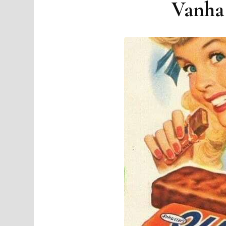
Vanha 