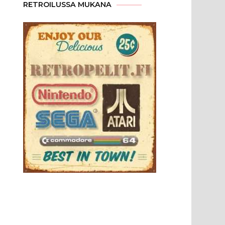
RETROILUSSA MUKANA