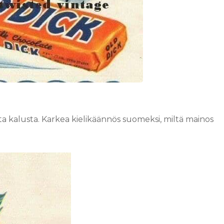
 kalusta. Karkea kielikäännös suomeksi, miltä mainos