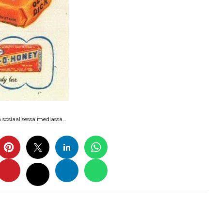
sosiaalisessa mediassa…