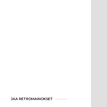
JAA RETROMAINOKSET