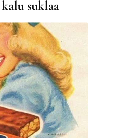
kalu suklaa