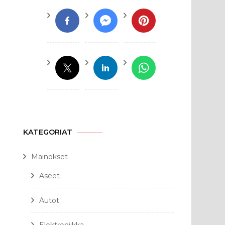
KATEGORIAT
Mainokset
Aseet
Autot