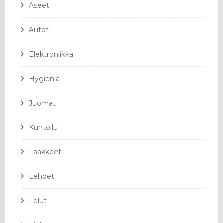
Aseet
Autot
Elektroniikka
Hygienia
Juomat
Kuntoilu
Lääkkeet
Lehdet
Lelut