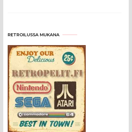
RETROILUSSA MUKANA