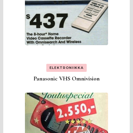
ELEKTRONIIKKA
Panasonic VHS Omnivision