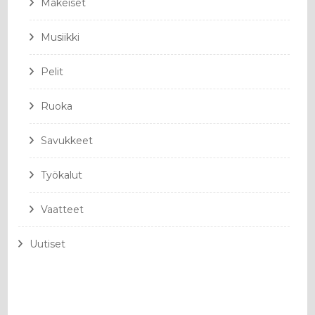
Makeiset
Musiikki
Pelit
Ruoka
Savukkeet
Työkalut
Vaatteet
Uutiset