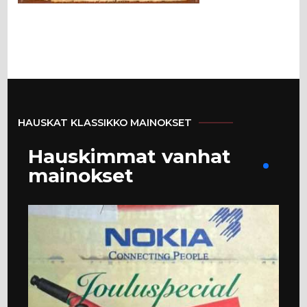
HAUSKAT KLASSIKKO MAINOKSET
Hauskimmat vanhat
mainokset