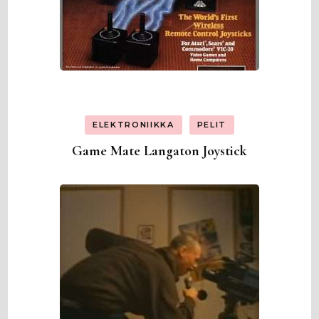
ELEKTRONIIKKA
PELIT
Game Mate Langaton Joystick