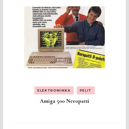
ELEKTRONIIKKA
PELIT
Amiga 500 Neropatti