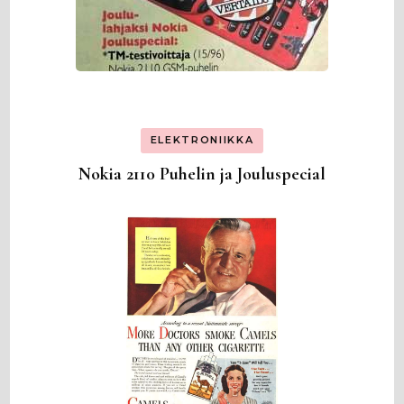
ELEKTRONIIKKA
Nokia 2110 Puhelin ja Jouluspecial