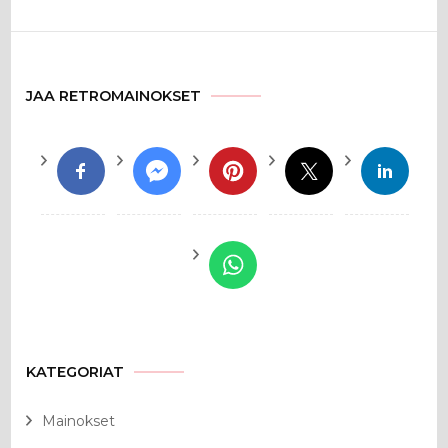
JAA RETROMAINOKSET
KATEGORIAT
Mainokset