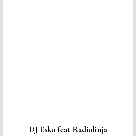
DJ Esko feat Radiolinja