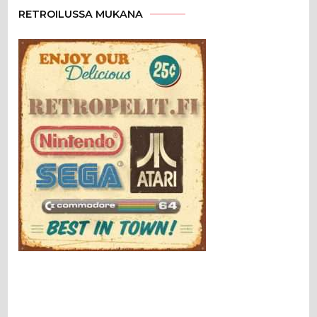
RETROILUSSA MUKANA