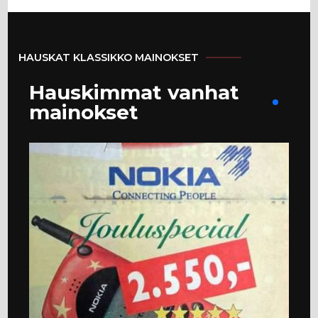
HAUSKAT KLASSIKKO MAINOKSET
Hauskimmat vanhat
mainokset