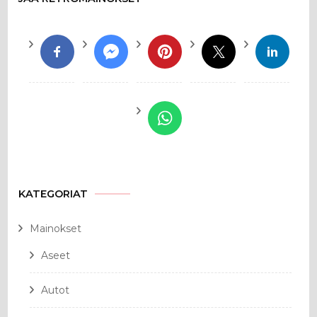
KATEGORIAT
Mainokset
Aseet
Autot