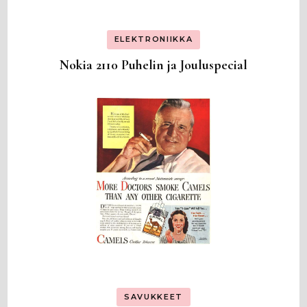
ELEKTRONIIKKA
Nokia 2110 Puhelin ja Jouluspecial
SAVUKKEET