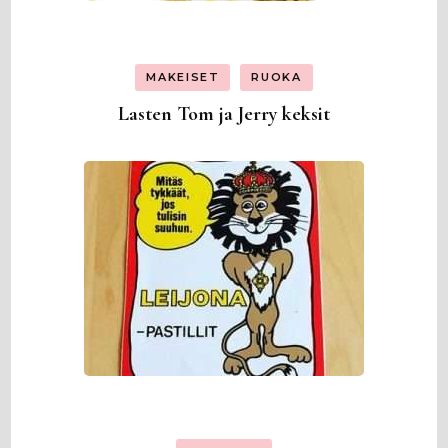
MAKEISET
RUOKA
Lasten Tom ja Jerry keksit