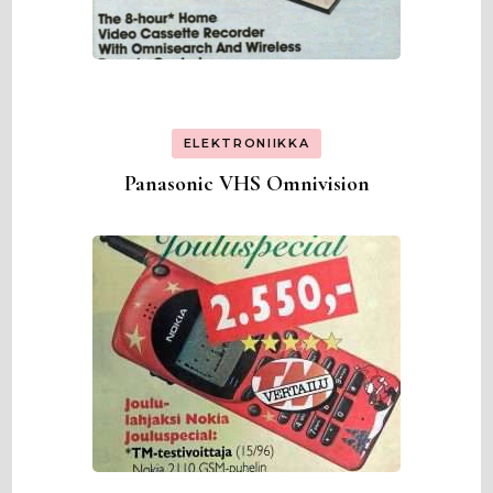
ELEKTRONIIKKA
Panasonic VHS Omnivision