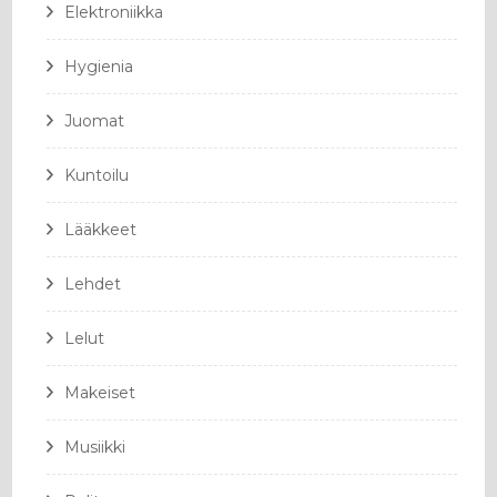
Elektroniikka
Hygienia
Juomat
Kuntoilu
Lääkkeet
Lehdet
Lelut
Makeiset
Musiikki