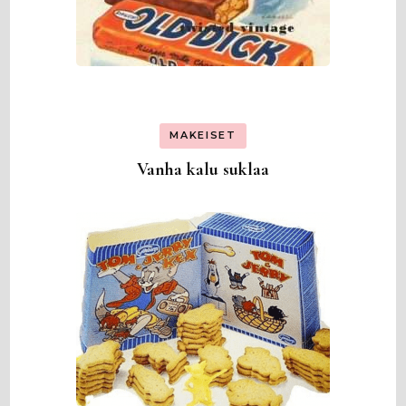
MAKEISET
Vanha kalu suklaa