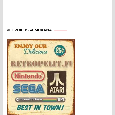
RETROILUSSA MUKANA