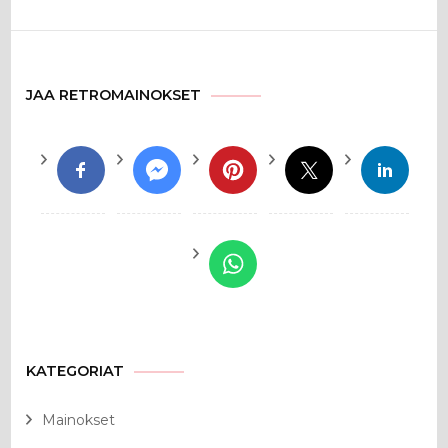
JAA RETROMAINOKSET
KATEGORIAT
Mainokset