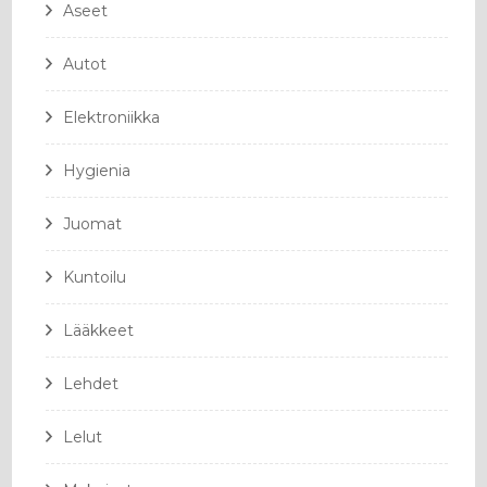
Aseet
Autot
Elektroniikka
Hygienia
Juomat
Kuntoilu
Lääkkeet
Lehdet
Lelut