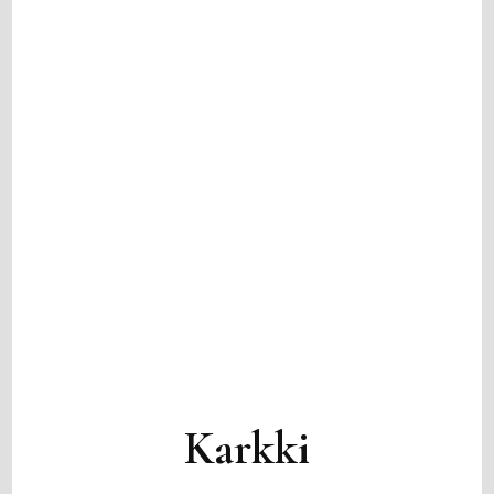
Karkki