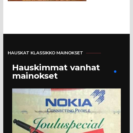
HAUSKAT KLASSIKKO MAINOKSET
Hauskimmat vanhat
mainokset