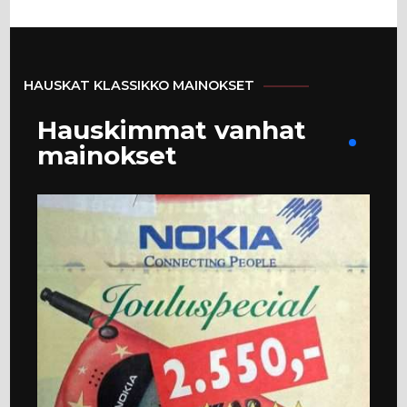
HAUSKAT KLASSIKKO MAINOKSET
Hauskimmat vanhat
mainokset