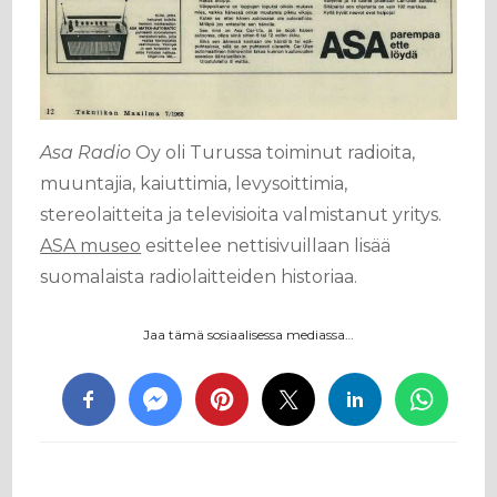
Asa Radio
Oy oli Turussa toiminut radioita,
muuntajia, kaiuttimia, levysoittimia,
stereolaitteita ja televisioita valmistanut yritys.
ASA museo
esittelee nettisivuillaan lisää
suomalaista radiolaitteiden historiaa.
Jaa tämä sosiaalisessa mediassa…