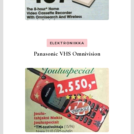
ELEKTRONIIKKA
Panasonic VHS Omnivision