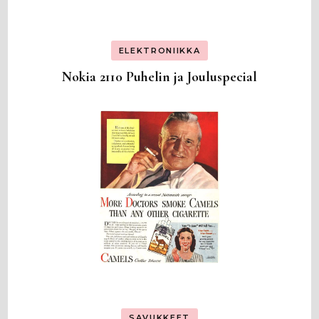
ELEKTRONIIKKA
Nokia 2110 Puhelin ja Jouluspecial
SAVUKKEET