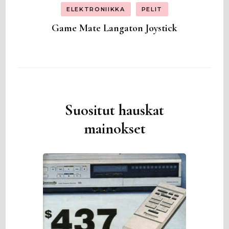
ELEKTRONIIKKA
PELIT
Game Mate Langaton Joystick
Suositut hauskat
mainokset