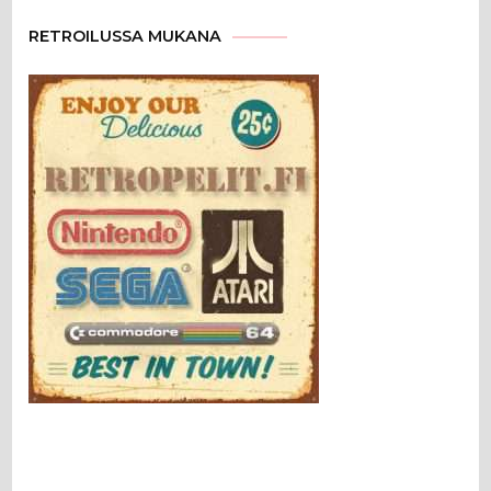
RETROILUSSA MUKANA