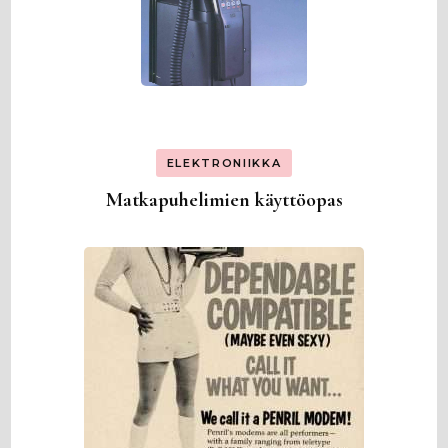
ELEKTRONIIKKA
Matkapuhelimien käyttöopas