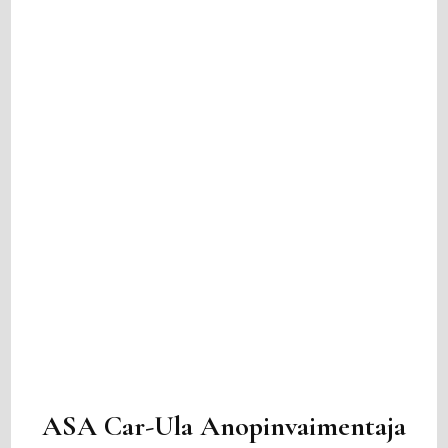
ASA Car-Ula Anopinvaimentaja