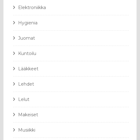
Elektroniikka
Hygienia
Juomat
Kuntoilu
Lääkkeet
Lehdet
Lelut
Makeiset
Musiikki