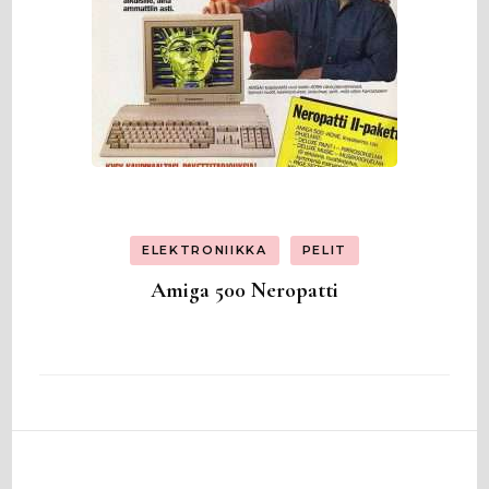
ELEKTRONIIKKA
PELIT
Amiga 500 Neropatti