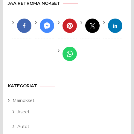
JAA RETROMAINOKSET
KATEGORIAT
Mainokset
Aseet
Autot