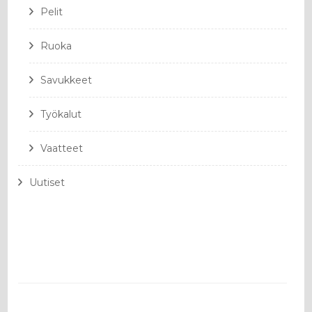
Pelit
Ruoka
Savukkeet
Työkalut
Vaatteet
Uutiset