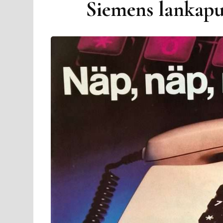
Siemens lankapu