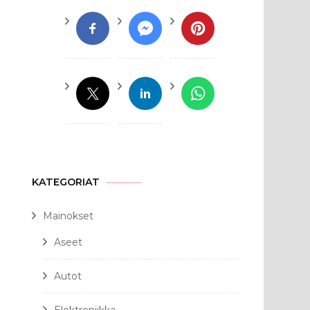
KATEGORIAT
Mainokset
Aseet
Autot