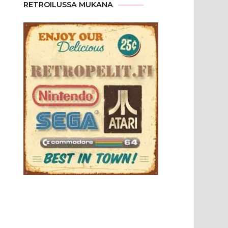
RETROILUSSA MUKANA