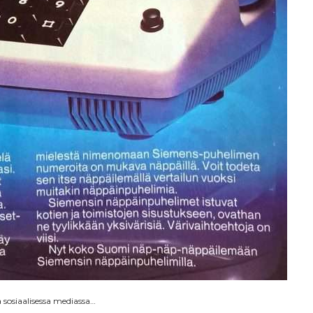
sosiaalisessa mediassa…