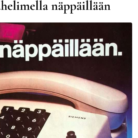
helimella näppäillään