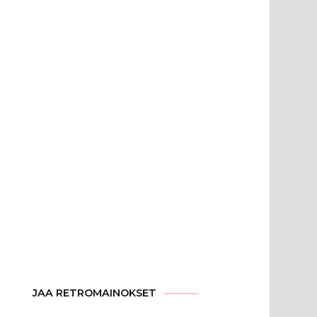
JAA RETROMAINOKSET