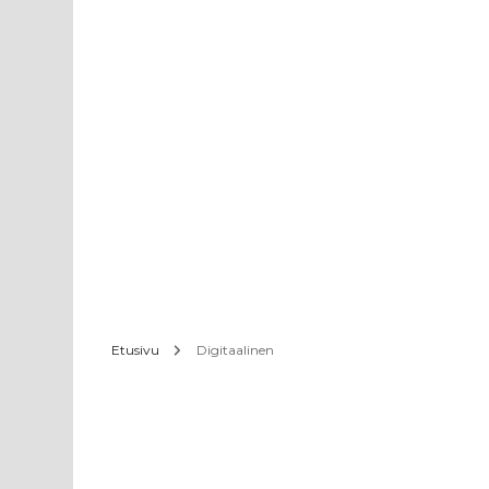
Etusivu
Digitaalinen