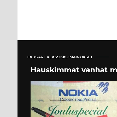
HAUSKAT KLASSIKKO MAINOKSET
Hauskimmat vanhat m