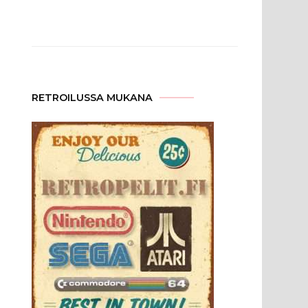
RETROILUSSA MUKANA