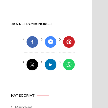
JAA RETROMAINOKSET
KATEGORIAT
Mainokset