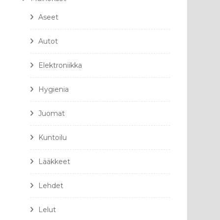
Aseet
Autot
Elektroniikka
Hygienia
Juomat
Kuntoilu
Lääkkeet
Lehdet
Lelut