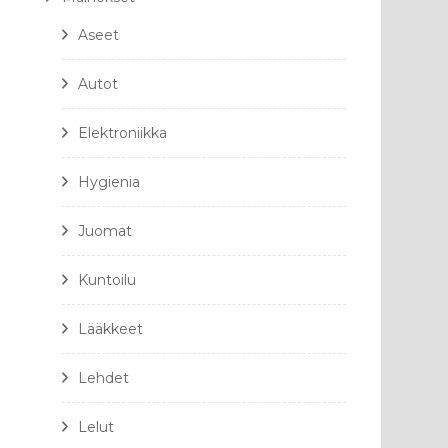
Aseet
Autot
Elektroniikka
Hygienia
Juomat
Kuntoilu
Lääkkeet
Lehdet
Lelut