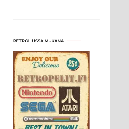
RETROILUSSA MUKANA