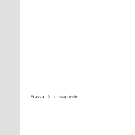
Etusivu
Lankapuhelin