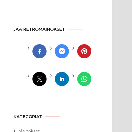
JAA RETROMAINOKSET
KATEGORIAT
Mainokset