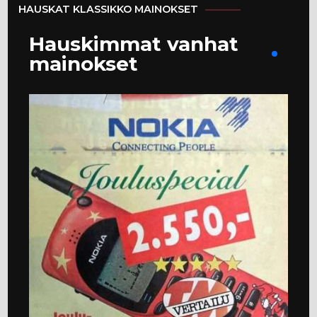
HAUSKAT KLASSIKKO MAINOKSET
Hauskimmat vanhat
mainokset