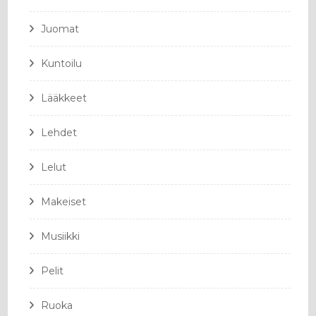
Juomat
Kuntoilu
Lääkkeet
Lehdet
Lelut
Makeiset
Musiikki
Pelit
Ruoka