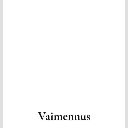
Vaimennus