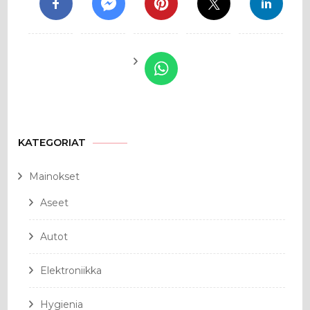
KATEGORIAT
Mainokset
Aseet
Autot
Elektroniikka
Hygienia