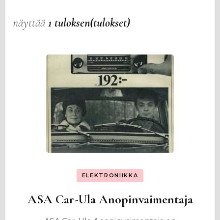
näyttää
1 tuloksen(tulokset)
ELEKTRONIIKKA
ASA Car-Ula Anopinvaimentaja